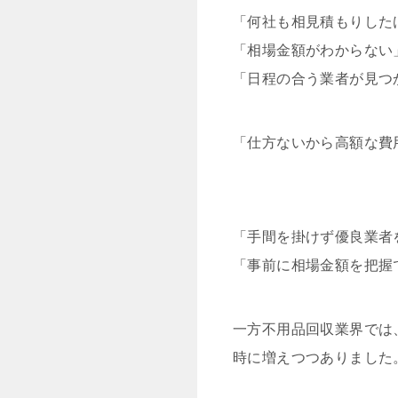
「何社も相見積もりした
「相場金額がわからない
「日程の合う業者が見つ
「仕方ないから高額な費
「手間を掛けず優良業者
「事前に相場金額を把握
一方不用品回収業界では
時に増えつつありました