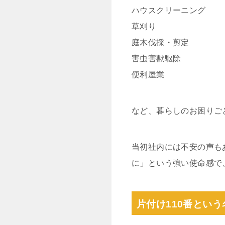
ハウスクリーニング
草刈り
庭木伐採・剪定
害虫害獣駆除
便利屋業
など、暮らしのお困りご
当初社内には不安の声も
に」という強い使命感で
片付け110番とい