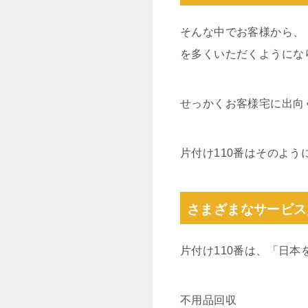
そんな中でお客様から、
を多くいただくようにな
せっかくお客様宅に出向
片付け110番はそのよう
さまざまなサービス
片付け110番は、「日
不用品回収