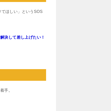
てほしい」というSOS
て解決して差し上げたい！
に着手。