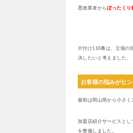
悪徳業者から
ぼったくり
片付け110番は、立場
決したいと考えました。
お客様の悩みがヒン
最初は岡山県から小さく
加盟店紹介サービスとし
を整備しました。