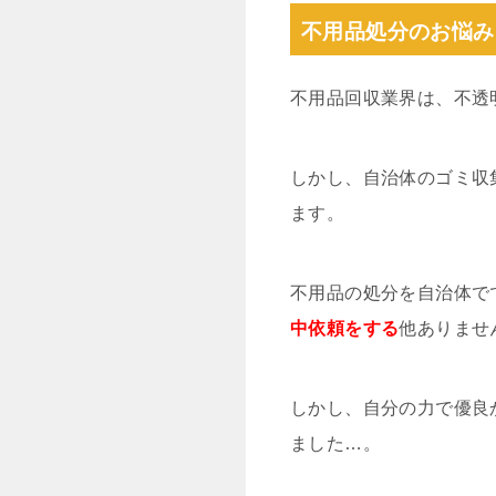
不用品処分のお悩み
不用品回収業界は、不透
しかし、自治体のゴミ収
ます。
不用品の処分を自治体で
中依頼をする
他ありませ
しかし、自分の力で優良
ました…。