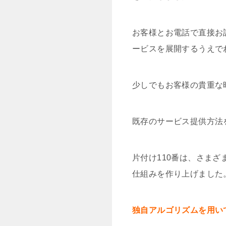
お客様とお電話で直接お
ービスを展開するうえで
少しでもお客様の貴重な
既存のサービス提供方法
片付け110番は、さま
仕組みを作り上げました
独自アルゴリズムを用い