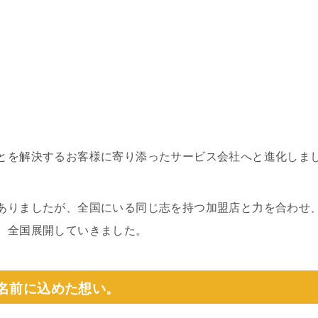
とを解決するお客様に寄り添ったサービス会社へと進化しま
ありましたが、全国にいる同じ志を持つ加盟店と力を合わせ
、全国展開していきました。
う名前に込めた想い。