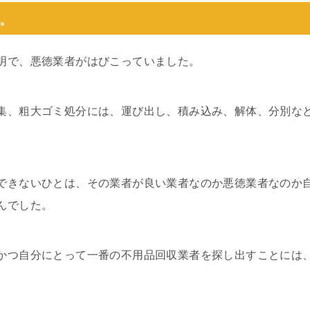
。
明で、悪徳業者がはびこっていました。
集、粗大ゴミ処分には、運び出し、積み込み、解体、分別な
できないひとは、その業者が良い業者なのか悪徳業者なのか
んでした。
かつ自分にとって一番の不用品回収業者を探し出すことには