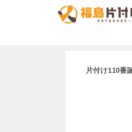
片付け110