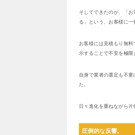
そしてできたのが、「お
る」という、お客様に一
お客様には見積もり無料
示することで不安を極限
自身で業者の選定も不要
た。
日々進化を重ねながら片
圧倒的な反響。