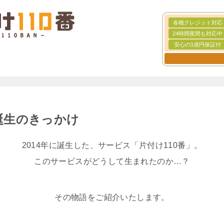
各種クレジット対応
24時間夜間も対応中
安心の1億円保証付
番誕生のきっかけ
2014年に誕生した、サービス「片付け110番」。
このサービスがどうして生まれたのか…？
その物語をご紹介いたします。