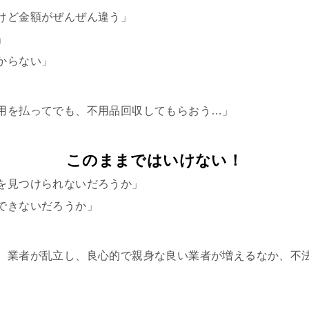
けど金額がぜんぜん違う」
」
からない」
用を払ってでも、不用品回収してもらおう…」
このままではいけない！
を見つけられないだろうか」
できないだろうか」
、業者が乱立し、良心的で親身な良い業者が増えるなか、不
。