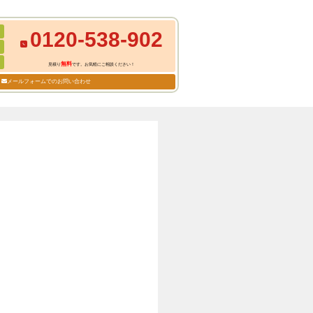
0120-538-902
無料
見積り
です。お気軽にご相談ください！
メールフォームでのお問い合わせ