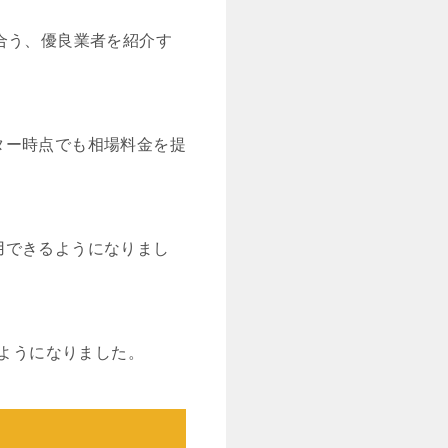
合う、優良業者を紹介す
ター時点でも相場料金を提
用できるようになりまし
るようになりました。