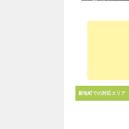
新地町での対応エリア