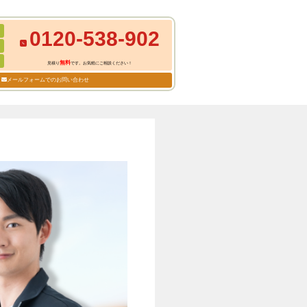
0120-538-902
無料
見積り
です。お気軽にご相談ください！
メールフォームでのお問い合わせ