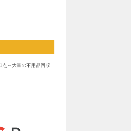
1点～大量の不用品回収