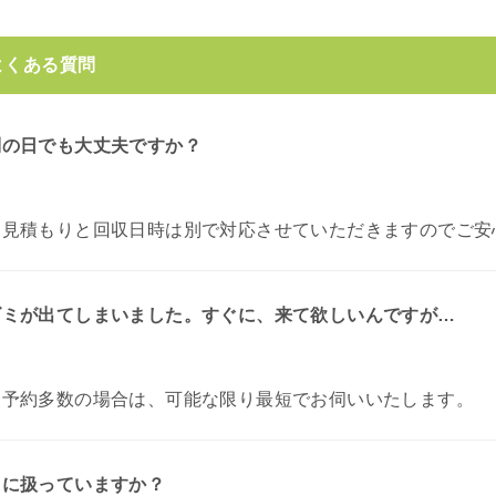
よくある質問
別の日でも大丈夫ですか？
お見積もりと回収日時は別で対応させていただきますのでご安
ゴミが出てしまいました。すぐに、来て欲しいんですが…
。
予約多数の場合は、可能な限り最短でお伺いいたします。
うに扱っていますか？