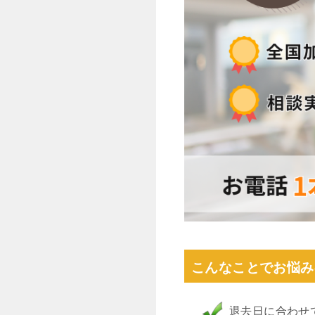
こんなことでお悩み
退去日に合わせ