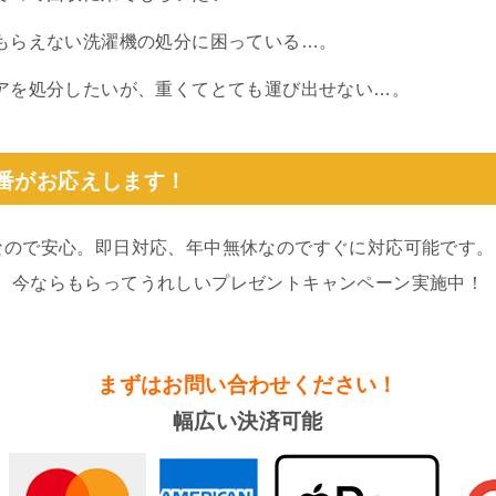
もらえない洗濯機の処分に困っている…。
アを処分したいが、重くてとても運び出せない…。
0番がお応えします！
なので安心。即日対応、年中無休なのですぐに対応可能です。
。今ならもらってうれしいプレゼントキャンペーン実施中！
まずはお問い合わせください！
幅広い決済可能