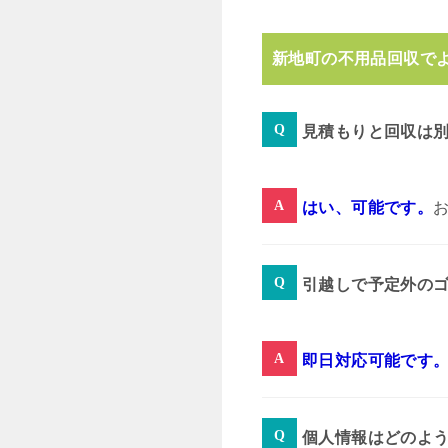
新地町の不用品回収で
見積もりと回収は
はい、可能です。
引越しで予定外の
即日対応可能です
個人情報はどのよ