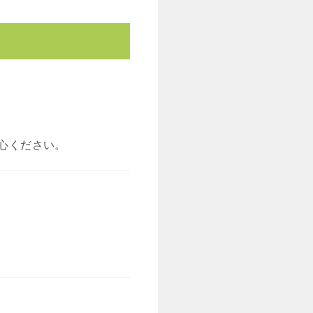
心ください。