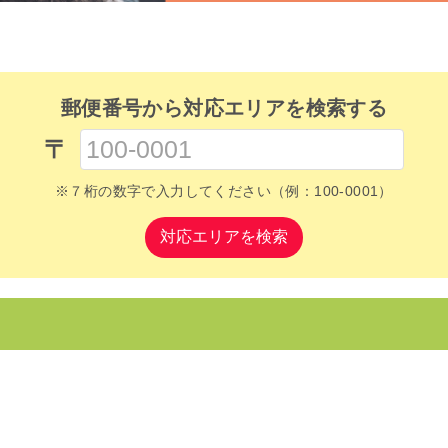
郵便番号から対応エリアを検索する
〒
※７桁の数字で入力してください（例：100-0001）
対応エリアを検索