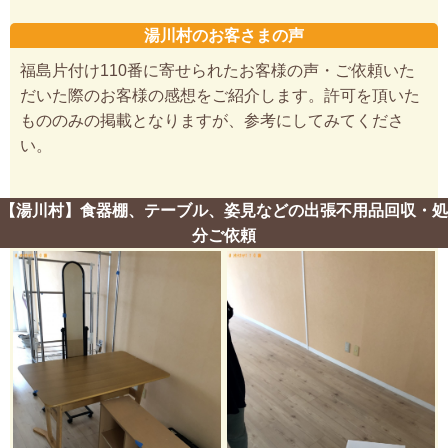
湯川村のお客さまの声
福島片付け110番に寄せられたお客様の声・ご依頼いた
だいた際のお客様の感想をご紹介します。許可を頂いた
もののみの掲載となりますが、参考にしてみてくださ
い。
【湯川村】食器棚、テーブル、姿見などの出張不用品回収・処
分ご依頼