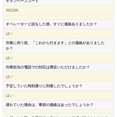
キャンペーンコード
362200
オペレーターと話をした後、すぐに連絡ありましたか？
はい
作業に伺う前、「これから行きます」との連絡がありました
か？
はい
作業担当の電話での対応は満足いただけましたか？
はい
予定していた時刻通りに到着したでしょうか？
はい
遅れていた場合は、事前の連絡はあったでしょうか？