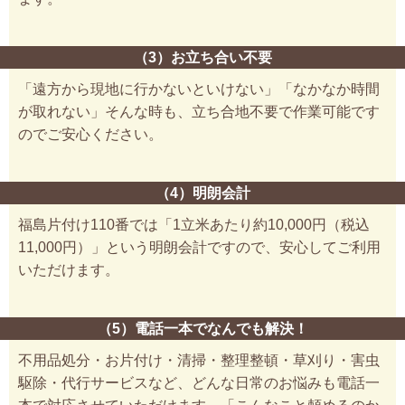
（3）お立ち合い不要
「遠方から現地に行かないといけない」「なかなか時間
が取れない」そんな時も、立ち合地不要で作業可能です
のでご安心ください。
（4）明朗会計
福島片付け110番では「1立米あたり約10,000円（税込
11,000円）」という明朗会計ですので、安心してご利用
いただけます。
（5）電話一本でなんでも解決！
不用品処分・お片付け・清掃・整理整頓・草刈り・害虫
駆除・代行サービスなど、どんな日常のお悩みも電話一