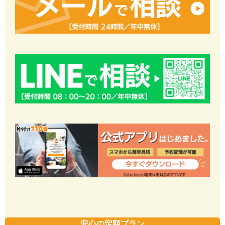
安心の定額プラン