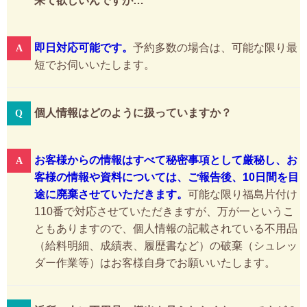
来て欲しいんですが…
即日対応可能です。
予約多数の場合は、可能な限り最
短でお伺いいたします。
個人情報はどのように扱っていますか？
お客様からの情報はすべて秘密事項として厳秘し、お
客様の情報や資料については、ご報告後、10日間を目
途に廃棄させていただきます。
可能な限り福島片付け
110番で対応させていただきますが、万が一というこ
ともありますので、個人情報の記載されている不用品
（給料明細、成績表、履歴書など）の破棄（シュレッ
ダー作業等）はお客様自身でお願いいたします。