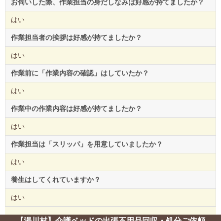
お伺いした際、作業担当の身だしなみは好感が持てましたか？
はい
作業担当者の挨拶は好感が持てましたか？
はい
作業前に「作業内容の確認」はしていたか？
はい
作業中の作業内容は好感が持てましたか？
はい
作業担当は「スリッパ」を用意していましたか？
はい
養生はしてくれていますか？
はい
【湯川村】介護ベッドの出張不用品回収・処分ご依頼