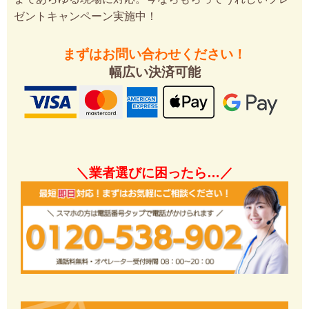
ゼントキャンペーン実施中！
まずはお問い合わせください！
幅広い決済可能
＼業者選びに困ったら…／