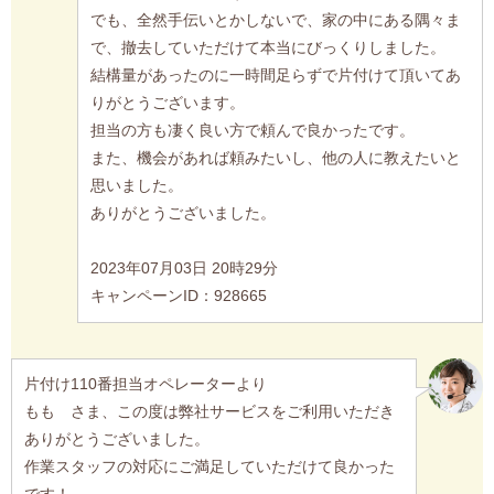
でも、全然手伝いとかしないで、家の中にある隅々ま
で、撤去していただけて本当にびっくりしました。
結構量があったのに一時間足らずで片付けて頂いてあ
りがとうございます。
担当の方も凄く良い方で頼んで良かったです。
また、機会があれば頼みたいし、他の人に教えたいと
思いました。
ありがとうございました。
2023年07月03日 20時29分
キャンペーンID：928665
片付け110番担当オペレーターより
もも さま、この度は弊社サービスをご利用いただき
ありがとうございました。
作業スタッフの対応にご満足していただけて良かった