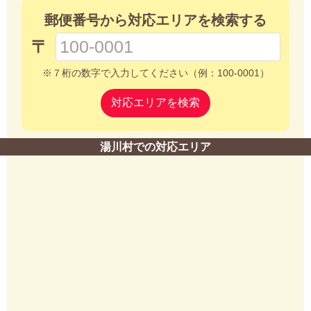
郵便番号から対応エリアを検索する
〒
※７桁の数字で入力してください（例：100-0001）
対応エリアを検索
湯川村での対応エリア