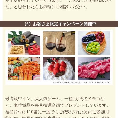
本で対応させていただけます。「こんなこと頼めるのか
な」と思われたらお気軽にご相談ください。
（6）お客さま限定キャンペーン開催中
最高級ワイン、大人気ゲーム、一粒1万円のイチゴな
ど、豪華賞品を毎月抽選企画でプレゼントしています。
福島片付け110番に一度でもご依頼された方はご参加可