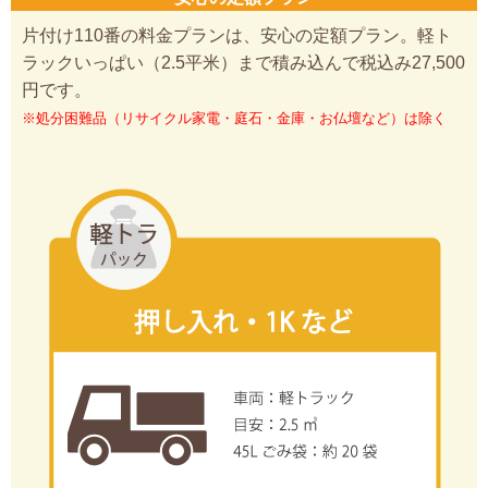
片付け110番の料金プランは、安心の定額プラン。軽ト
ラックいっぱい（2.5平米）まで積み込んで税込み27,500
円です。
※処分困難品（リサイクル家電・庭石・金庫・お仏壇など）は除く