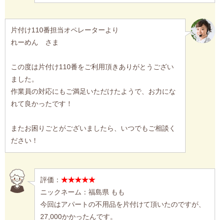
片付け110番担当オペレーターより
れーめん さま
この度は片付け110番をご利用頂きありがとうござい
ました。
作業員の対応にもご満足いただけたようで、お力にな
れて良かったです！
またお困りごとがございましたら、いつでもご相談く
ださい！
評価：
★★★★★
ニックネーム：福島県 もも
今回はアパートの不用品を片付けて頂いたのですが、
27,000かかったんです。