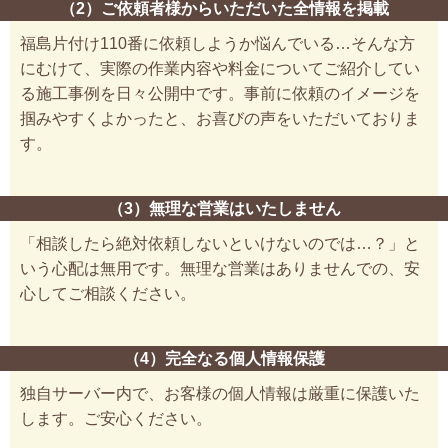
（2）ご依頼者様からいただいた全情報を掲載
福島片付け110番に依頼しようか悩んでいる…そんな方
にむけて、実際の作業内容や料金についてご紹介してい
る施工事例を日々公開中です。事前に依頼のイメージを
掴みやすくよかったと、お喜びの声をいただいておりま
す。
（3）無理な営業はいたしません
「相談したら絶対依頼しないといけないのでは…？」と
いう心配は無用です。無理な営業はありませんでの、安
心してご相談ください。
（4）完全なる個人情報保護
独自サーバー内で、お客様の個人情報は厳重に保護いた
します。ご安心ください。