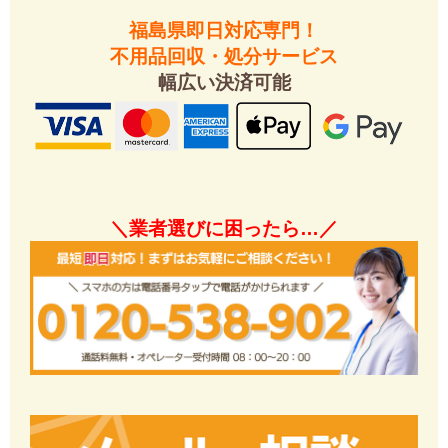
福島県即日対応専門！
不用品回収・処分サービス
幅広い決済可能
＼業者選びに困ったら…／