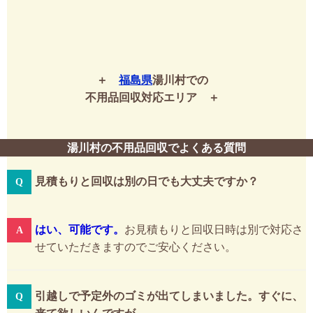
福島県
湯川村での
不用品回収対応エリア
湯川村の不用品回収でよくある質問
見積もりと回収は別の日でも大丈夫ですか？
はい、可能です。
お見積もりと回収日時は別で対応さ
せていただきますのでご安心ください。
引越しで予定外のゴミが出てしまいました。すぐに、