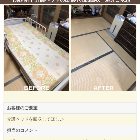
BEFORE
AFTER
お客様のご要望
介護ベッドを回収してほしい
担当のコメント