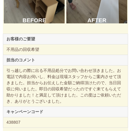
BEFORE
AFTER
お客様のご要望
不用品の回収希望
担当のコメント
引っ越しの際に出る不用品処分でお問い合わせ頂きました。お
電話で内容お伺いし、料金は現場スタッフからご案内させて頂
きました。担当からお伝えした金額ご納得頂けたので、当日回
収に伺いました。即日の回収希望だったのですぐ来てもらえて
助かりました！と満足して頂けました。この度はご依頼いただ
き、ありがとうございました。
キャンペーンコード
438807