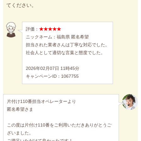
てください。
評価：
★★★★★
ニックネーム：福島県 匿名希望
担当された業者さんは丁寧な対応でした。
社会人として適切な言葉と態度でした。
2026年02月07日 11時45分
キャンペーンID：1067755
片付け110番担当オペレーターより
匿名希望さま
この度は片付け110番をご利用いただきありがとうご
ざいました。
ご満足いただけて良かったです！