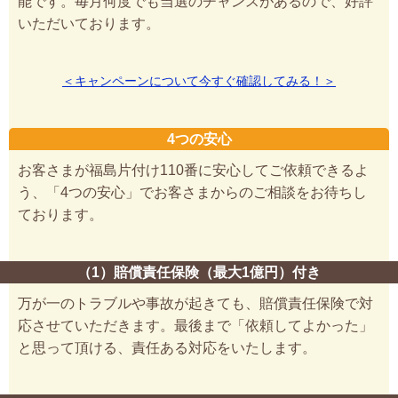
能です。毎月何度でも当選のチャンスがあるので、好評
いただいております。
＜キャンペーンについて今すぐ確認してみる！＞
4つの安心
お客さまが福島片付け110番に安心してご依頼できるよ
う、「4つの安心」でお客さまからのご相談をお待ちし
ております。
（1）賠償責任保険（最大1億円）付き
万が一のトラブルや事故が起きても、賠償責任保険で対
応させていただきます。最後まで「依頼してよかった」
と思って頂ける、責任ある対応をいたします。