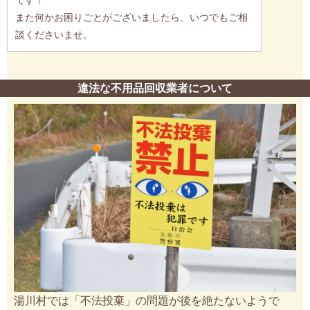
です！
また何かお困りごとがございましたら、いつでもご相
談くださいませ。
違法な不用品回収業者について
湯川村では「不法投棄」の問題が後を絶たないようで