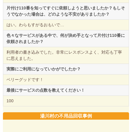
片付け110番を知ってすぐに依頼しようと思いましたか？もしそ
うでなかった場合は、どのような不安がありましたか？
はい。わらもすがるおもいで…
色々なサービスがある中で、何が決め手となって片付け110番に
依頼されましたか？
利用者の書き込みでした。非常にレスポンスよく、対応も丁寧
に思えました。
実際にご利用になっていかがでしたか？
ベリーグッドです！
最後にサービスの点数を教えてください！
100
湯川村の不用品回収事例