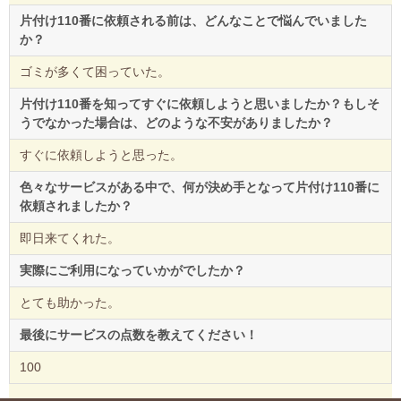
片付け110番に依頼される前は、どんなことで悩んでいました
か？
ゴミが多くて困っていた。
片付け110番を知ってすぐに依頼しようと思いましたか？もしそ
うでなかった場合は、どのような不安がありましたか？
すぐに依頼しようと思った。
色々なサービスがある中で、何が決め手となって片付け110番に
依頼されましたか？
即日来てくれた。
実際にご利用になっていかがでしたか？
とても助かった。
最後にサービスの点数を教えてください！
100