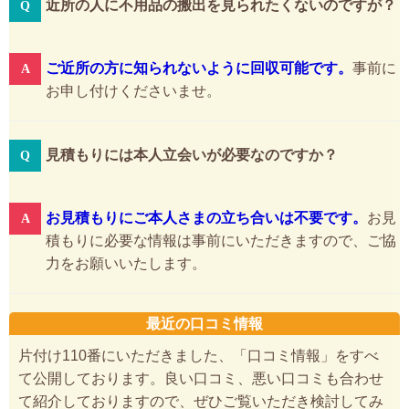
近所の人に不用品の搬出を見られたくないのですが？
ご近所の方に知られないように回収可能です。
事前に
お申し付けくださいませ。
見積もりには本人立会いが必要なのですか？
お見積もりにご本人さまの立ち合いは不要です。
お見
積もりに必要な情報は事前にいただきますので、ご協
力をお願いいたします。
最近の口コミ情報
片付け110番にいただきました、「口コミ情報」をすべ
て公開しております。良い口コミ、悪い口コミも合わせ
て紹介しておりますので、ぜひご覧いただき検討してみ