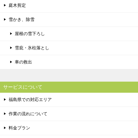
庭木剪定
雪かき、除雪
屋根の雪下ろし
雪庇・氷柱落とし
車の救出
サービスについて
福島県での対応エリア
作業の流れについて
料金プラン