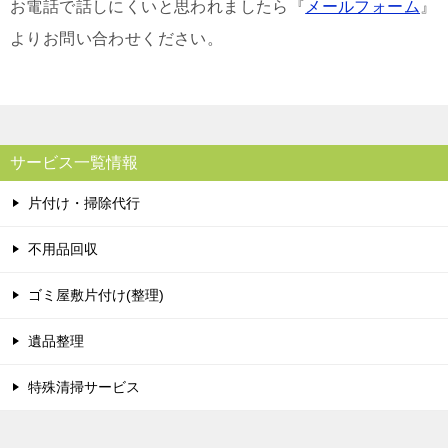
お電話で話しにくいと思われましたら『
メールフォーム
』
よりお問い合わせください。
サービス一覧情報
片付け・掃除代行
不用品回収
ゴミ屋敷片付け(整理)
遺品整理
特殊清掃サービス