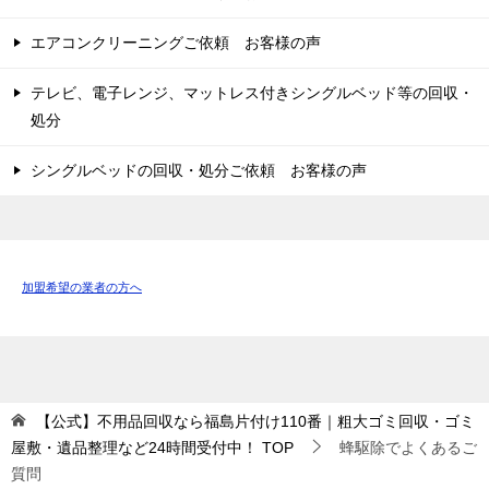
エアコンクリーニングご依頼 お客様の声
テレビ、電子レンジ、マットレス付きシングルベッド等の回収・
処分
シングルベッドの回収・処分ご依頼 お客様の声
加盟希望の業者の方へ
【公式】不用品回収なら福島片付け110番｜粗大ゴミ回収・ゴミ
屋敷・遺品整理など24時間受付中！
TOP
蜂駆除でよくあるご
質問