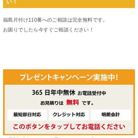
い！
福島片付け110番へのご相談は完全無料です。
お困りでしたら今すぐご相談ください！