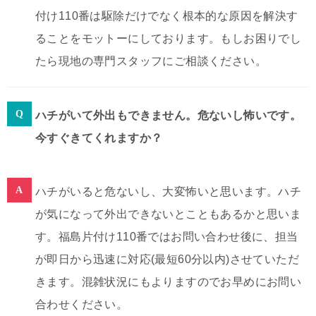
付け110番は駆除だけでなく根本的な原因を解決す
ることをモットーにしております。もしお困りでし
たら現地の専門スタッフにご相談ください。
ハチがいて外出もできません。危ないし怖いです。
今すぐきてくれますか？
ハチがいると危ないし、大変怖いと思います。ハチ
が気になって外出できないとこともあるかと思いま
す。福島片付け110番ではお問い合わせ後に、担当
が即日から迅速に対応(最短60分以内)させていただ
きます。混雑状況にもよりますのでお早めにお問い
合わせください。