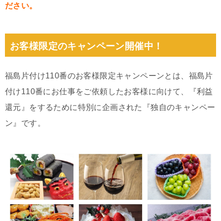
ださい。
お客様限定のキャンペーン開催中！
福島片付け110番のお客様限定キャンペーンとは、福島片
付け110番にお仕事をご依頼したお客様に向けて、『利益
還元』をするために特別に企画された『独自のキャンペー
ン』です。