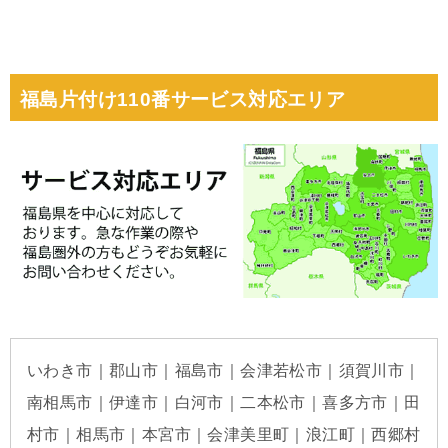
福島片付け110番サービス対応エリア
いわき市｜郡山市｜福島市｜会津若松市｜須賀川市｜
南相馬市｜伊達市｜白河市｜二本松市｜喜多方市｜田
村市｜相馬市｜本宮市｜会津美里町｜浪江町｜西郷村