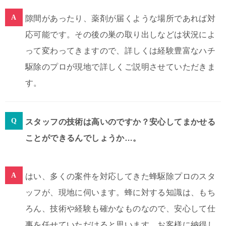
隙間があったり、薬剤が届くような場所であれば対
応可能です。その後の巣の取り出しなどは状況によ
って変わってきますので、詳しくは経験豊富なハチ
駆除のプロが現地で詳しくご説明させていただきま
す。
スタッフの技術は高いのですか？安心してまかせる
ことができるんでしょうか…。
はい、多くの案件を対応してきた蜂駆除プロのスタ
ッフが、現地に伺います。蜂に対する知識は、もち
ろん、技術や経験も確かなものなので、安心して仕
事を任せていただけると思います。お客様に納得し