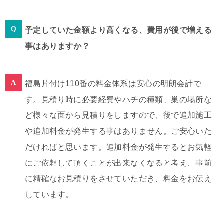
予定していた金額より高くなる、費用が後で増える
事はありますか？
福島片付け110番の料金体系は安心の明朗会計で
す。見積り時に必要経費やハチの種類、巣の場所な
ど様々な面から見積りをしますので、後で追加施工
や追加料金が発生する事はありません。ご安心いた
だければと思います。追加料金が発生するとお気軽
にご依頼して頂くことが出来なくなると考え、事前
に精確なお見積りをさせていただき、料金をお伝え
しています。