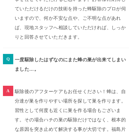
ていただけるだけの技術を持った蜂駆除のプロが伺
いますので、何か不安な点や、ご不明な点があれ
ば、現地スタッフへ相談していただければ、しっか
りと回答させていただきます。
一度駆除したはずなのにまた蜂の巣が出来てしまい
ました…。
駆除後のアフターケアもお任せください！蜂は、自
分達が巣を作りやすい場所を探して巣を作ります。
習性として何度も近くに巣を作る場合もございま
す。その場合ハチの巣の駆除だけではなく、根本的
な原因を突き止めて解決する事が大切です。福島片