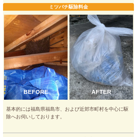
ミツバチ駆除料金
BEFORE
AFTER
基本的には福島県福島市、および近郊市町村を中心に駆
除へお伺いしております。