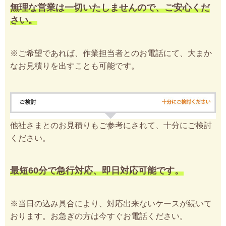
無理な営業は一切いたしませんので、ご安心くだ
さい。
※ご希望であれば、作業担当者とのお電話にて、大まか
なお見積りを出すことも可能です。
他社さまとのお見積りもご参考にされて、十分にご検討
ください。
最短60分で急行対応、即日対応可能です。
※当日の込み具合により、対応出来ないケースが続いて
おります。お急ぎの方は今すぐお電話ください。