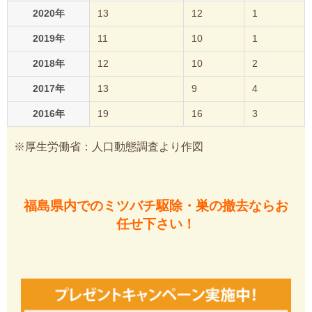
2020年
13
12
1
2019年
11
10
1
2018年
12
10
2
2017年
13
9
4
2016年
19
16
3
※厚生労働省：人口動態調査より作図
福島県内でのミツバチ駆除・巣の撤去ならお
任せ下さい！