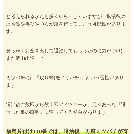
と考えられるかたも多くいらっしゃいますが、退治後の
危険性や再びやつらが巣を作ってしまう可能性がありま
す。
せっかくお金を出して退治してもらったのに気がつけば
また沢山出没！？
ミツバチには「戻り蜂(モドリバチ)」という習性があり
ます。
退治後に数匹から数十匹のミツバチが、元々あった『退
治した巣の跡地』に帰ってくる傾向があります。
福島片付け110番では、退治後、再度ミツバチが寄