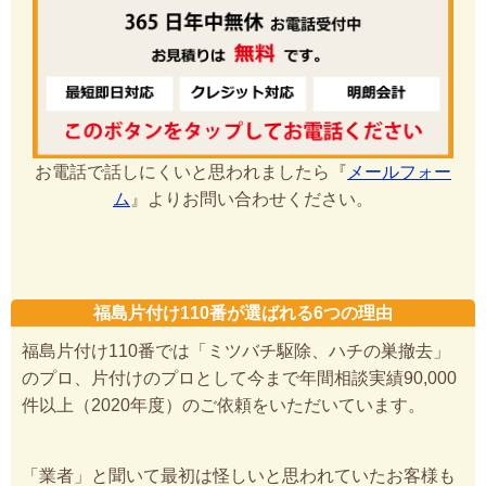
お電話で話しにくいと思われましたら『
メールフォー
ム
』よりお問い合わせください。
福島片付け110番が選ばれる6つの理由
福島片付け110番では「ミツバチ駆除、ハチの巣撤去」
のプロ、片付けのプロとして今まで年間相談実績90,000
件以上（2020年度）のご依頼をいただいています。
「業者」と聞いて最初は怪しいと思われていたお客様も