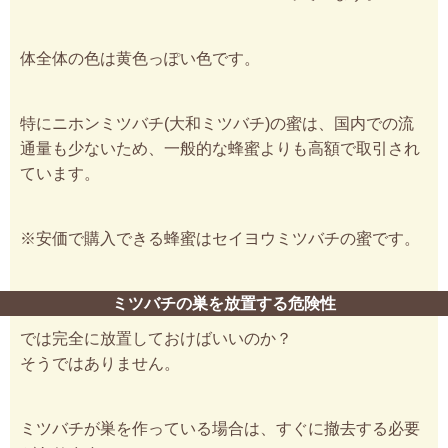
体全体の色は黄色っぽい色です。
特にニホンミツバチ(大和ミツバチ)の蜜は、国内での流
通量も少ないため、一般的な蜂蜜よりも高額で取引され
ています。
※安価で購入できる蜂蜜はセイヨウミツバチの蜜です。
ミツバチの巣を放置する危険性
では完全に放置しておけばいいのか？
そうではありません。
ミツバチが巣を作っている場合は、すぐに撤去する必要