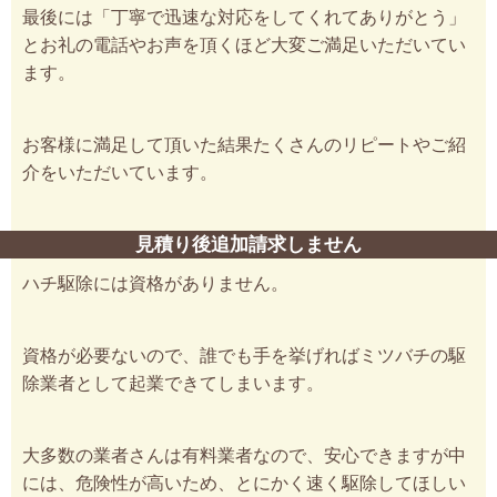
最後には「丁寧で迅速な対応をしてくれてありがとう」
とお礼の電話やお声を頂くほど大変ご満足いただいてい
ます。
お客様に満足して頂いた結果たくさんのリピートやご紹
介をいただいています。
見積り後追加請求しません
ハチ駆除には資格がありません。
資格が必要ないので、誰でも手を挙げればミツバチの駆
除業者として起業できてしまいます。
大多数の業者さんは有料業者なので、安心できますが中
には、危険性が高いため、とにかく速く駆除してほしい