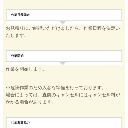
お見積りにご納得いただけましたら、作業日程を決定い
たします。
作業を開始します。
※危険作業のため入念な準備を行っております。
場合によっては、直前のキャンセルにはキャンセル料が
かかる場合があります。