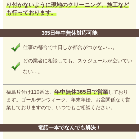
り付かないように現地のクリーニング、施工など
も行っております。
365日年中無休対応可能
仕事の都合で土日しか都合がつかない…。
どの業者に相談しても、スケジュールが空いてい
ない…。
年中無休365日で営業
福島片付け110番は、
しており
ます。ゴールデンウィーク、年末年始、お盆関係なく営
業しておりますので、いつでもご相談ください。
電話一本でなんでも解決！