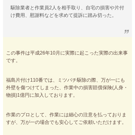
駆除業者と作業員2人を相手取り、自宅の損害や片付
け費用、慰謝料などを求めて提訴に踏み切った。
この事件は平成26年10月に実際に起こった実際の出来事
です。
福島片付け110番では、ミツバチ駆除の際、万が一にも
外壁を傷つけてしまった、作業中の損害賠償保険(人身・
物損)1億円に加入しております。
作業のプロとして、作業には細心の注意を払っておりま
すが、万が一の場合でも安心してご依頼いただけます。