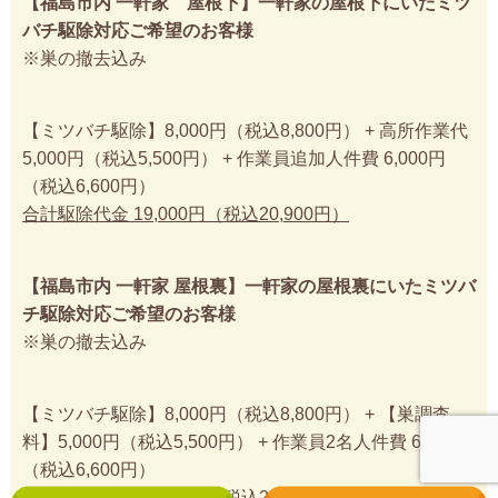
【福島市内 一軒家 屋根下】一軒家の屋根下にいたミツ
バチ駆除対応ご希望のお客様
※巣の撤去込み
【ミツバチ駆除】8,000円（税込8,800円） + 高所作業代
5,000円（税込5,500円） + 作業員追加人件費 6,000円
（税込6,600円）
合計駆除代金 19,000円（税込20,900円）
【福島市内 一軒家 屋根裏】一軒家の屋根裏にいたミツバ
チ駆除対応ご希望のお客様
※巣の撤去込み
【ミツバチ駆除】8,000円（税込8,800円） + 【巣調査
料】5,000円（税込5,500円） + 作業員2名人件費 6,000円
（税込6,600円）
合計駆除代金 19,000円（税込20,900円）