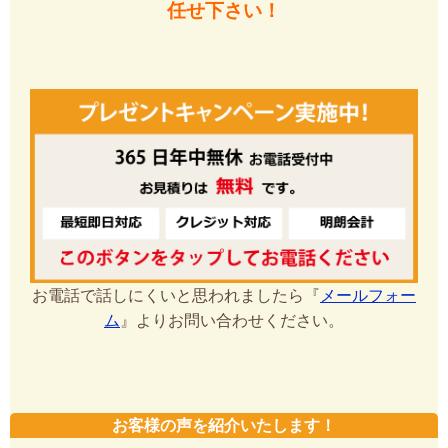
任せ下さい！
お電話で話しにくいと思われましたら『
メールフォー
ム
』よりお問い合わせください。
お客様の声を紹介いたします！