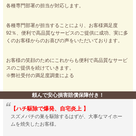
各種専門部署の担当が対応します。
各種専門部署が担当することにより、お客様満足度
92％、便利で高品質なサービスのご提供に成功、実に多
くのお客様からのお喜びの声をいただいております。
お客様の笑顔のためにこれからも便利で高品質なサービ
スのご提供を続けていきます。
※弊社受付の満足度調査による
頼んで安心損害賠償保障付き！
【ハチ駆除で爆発、自宅炎上 】
スズメバチの巣を駆除するはずが、大事なマイホー
ムを焼失したお客様。