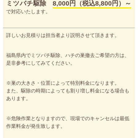
ミツバチ駆除
8,000円（税込8,800円）～
で対応いたします。
詳しいお見積りは担当者より説明させて頂きます。
福島県内でミツバチ駆除、ハチの巣撤去ご希望の方は、
是非参考にしてみてください。
※巣の大きさ・位置によって特別料金になります。
また、駆除の時期によっても割り増し料金になる場合も
あります。
※危険作業となりますので、現場でのキャンセルは最低
作業料金が発生致します。