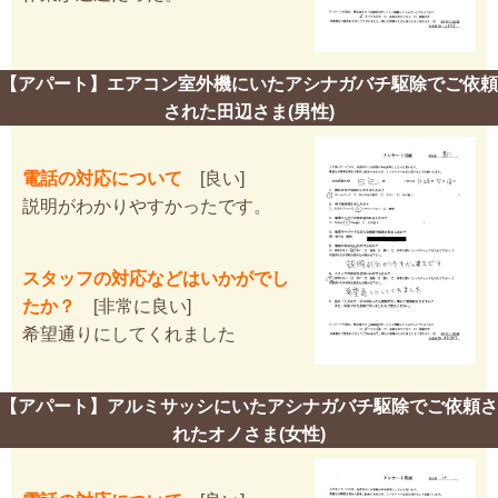
【アパート】エアコン室外機にいたアシナガバチ駆除でご依頼
された田辺さま(男性)
電話の対応について
[良い]
説明がわかりやすかったです。
スタッフの対応などはいかがでし
たか？
[非常に良い]
希望通りにしてくれました
【アパート】アルミサッシにいたアシナガバチ駆除でご依頼さ
れたオノさま(女性)