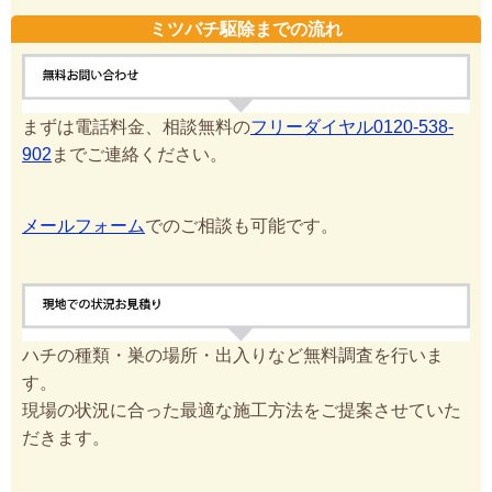
ミツバチ駆除までの流れ
まずは電話料金、相談無料の
フリーダイヤル0120-538-
902
までご連絡ください。
メールフォーム
でのご相談も可能です。
ハチの種類・巣の場所・出入りなど無料調査を行いま
す。
現場の状況に合った最適な施工方法をご提案させていた
だきます。