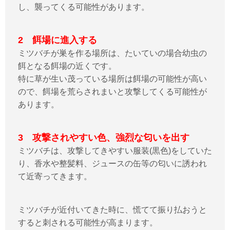
し、襲ってくる可能性があります。
2 餌場に進入する
ミツバチが巣を作る場所は、たいていの場合幼虫の
餌となる餌場の近くです。
特に草が生い茂っている場所は餌場の可能性が高い
ので、餌場を荒らされまいと攻撃してくる可能性が
あります。
3 攻撃されやすい色、強烈な匂いを出す
ミツバチは、攻撃してきやすい服装(黒色)をしていた
り、香水や整髪料、ジュースの缶等の匂いに誘われ
て近寄ってきます。
ミツバチが近付いてきた時に、慌てて振り払おうと
すると刺される可能性が高まります。