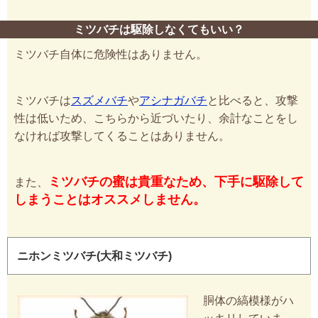
ミツバチは駆除しなくてもいい？
ミツバチ自体に危険性はありません。
ミツバチは
スズメバチ
や
アシナガバチ
と比べると、攻撃
性は低いため、こちらから近づいたり、余計なことをし
なければ攻撃してくることはありません。
ミツバチの蜜は貴重なため、下手に駆除して
また、
しまうことはオススメしません。
ニホンミツバチ(大和ミツバチ)
胴体の縞模様がハ