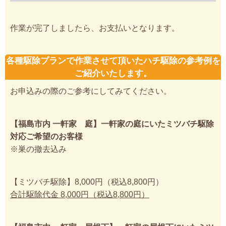
作業が完了しましたら、お支払いとなります。
各種駆除プランで作業させて頂いたハチ駆除の参考例を
ご紹介いたします。
お申込みの際のご参考にしてみてください。
【福島市内 一軒家 庭】一軒家の庭にいたミツバチ駆除
対応ご希望のお客様
※巣の撤去込み
【ミツバチ駆除】8,000円（税込8,800円）
合計駆除代金 8,000円（税込8,800円）