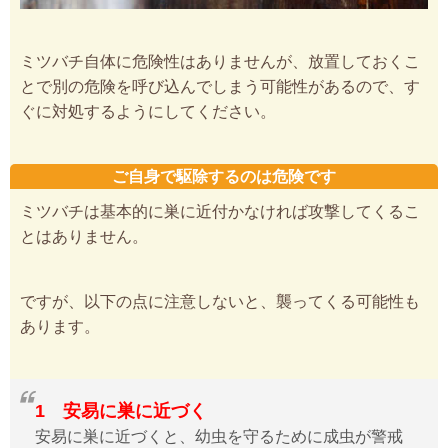
ミツバチ自体に危険性はありませんが、放置しておくこ
とで別の危険を呼び込んでしまう可能性があるので、す
ぐに対処するようにしてください。
ご自身で駆除するのは危険です
ミツバチは基本的に巣に近付かなければ攻撃してくるこ
とはありません。
ですが、以下の点に注意しないと、襲ってくる可能性も
あります。
1 安易に巣に近づく
安易に巣に近づくと、幼虫を守るために成虫が警戒