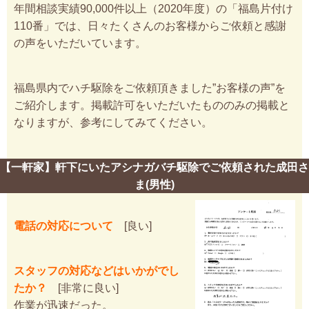
年間相談実績90,000件以上（2020年度）の「福島片付け
110番」では、日々たくさんのお客様からご依頼と感謝
の声をいただいています。
福島県内でハチ駆除をご依頼頂きました”お客様の声”を
ご紹介します。掲載許可をいただいたもののみの掲載と
なりますが、参考にしてみてください。
【一軒家】軒下にいたアシナガバチ駆除でご依頼された成田さ
ま(男性)
電話の対応について
[良い]
スタッフの対応などはいかがでし
たか？
[非常に良い]
作業が迅速だった。