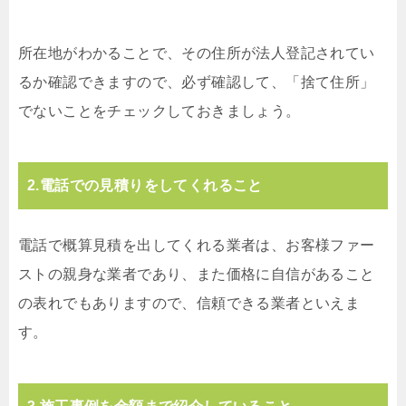
所在地がわかることで、その住所が法人登記されてい
るか確認できますので、必ず確認して、「捨て住所」
でないことをチェックしておきましょう。
2.電話での見積りをしてくれること
電話で概算見積を出してくれる業者は、お客様ファー
ストの親身な業者であり、また価格に自信があること
の表れでもありますので、信頼できる業者といえま
す。