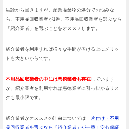
結論から書きますが、産業廃棄物の処分でお悩みな
ら、不用品回収業者が1番、不用品回収業者を選ぶなら
「紹介業者」を選ぶことをオススメします。
紹介業者を利用すれば様々な手間が省ける上にメリッ
トも大きいからです。
不用品回収業者の中には悪徳業者も存在
しています
が、紹介業者を利用すれば悪徳業者に引っ掛かるリス
クも最小限です。
紹介業者がオススメの理由については「
片付け・不用
品回収業者を選ぶなら「紹介業者」が一番！安心保証