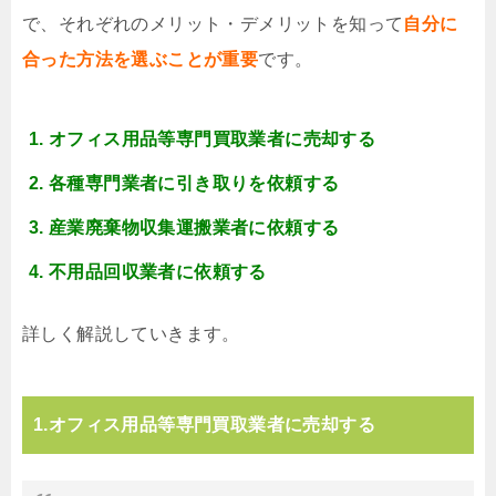
で、それぞれのメリット・デメリットを知って
自分に
合った方法を選ぶことが重要
です。
オフィス用品等専門買取業者に売却する
各種専門業者に引き取りを依頼する
産業廃棄物収集運搬業者に依頼する
不用品回収業者に依頼する
詳しく解説していきます。
1.オフィス用品等専門買取業者に売却する