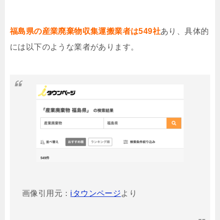
福島県の産業廃棄物収集運搬業者は549社
あり、具体的
には以下のような業者があります。
画像引用元：
iタウンページ
より