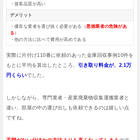
・接客品質が高い
デメリット
・優良な業者を選び抜く必要がある（
悪徳業者の危険があ
る
）
・他の方法に比べて費用が高めである
実際に片付け110番に依頼のあった金庫回収事例10件を
もとに平均を算出したところ、
引き取り料金が、2.1万
円くらい
でした。
しかしながら、専門業者・産業廃棄物収集運搬業者と
違い、部屋の中の運び出しも依頼できるのは嬉しい点
ですね。