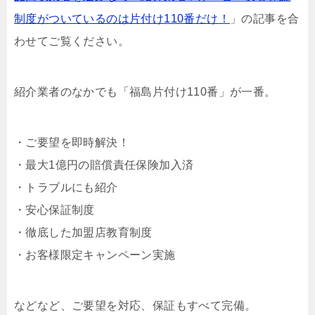
制度がついているのは片付け110番だけ！
」の記事を合
わせてご覧ください。
紹介業者のなかでも「福島片付け110番」が一番。
・ご要望を即時解決！
・最大1億円の賠償責任保険加入済
・トラブルにも紹介
・安心保証制度
・徹底した加盟店教育制度
・お客様限定キャンペーン実施
などなど、ご要望を対応、保証もすべて完備。