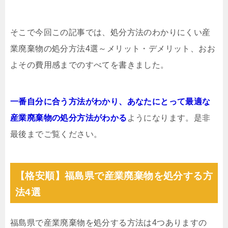
そこで今回この記事では、処分方法のわかりにくい産
業廃棄物の処分方法4選～メリット・デメリット、おお
よその費用感までのすべてを書きました。
一番自分に合う方法がわかり、あなたにとって最適な
産業廃棄物の処分方法がわかる
ようになります。是非
最後までご覧ください。
【格安順】福島県で産業廃棄物を処分する方
法4選
福島県で産業廃棄物を処分する方法は4つありますの