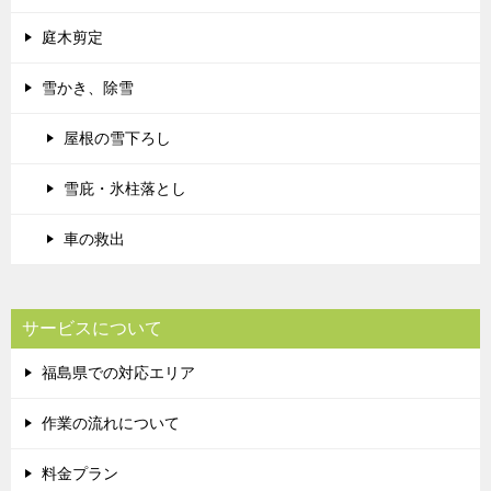
庭木剪定
雪かき、除雪
屋根の雪下ろし
雪庇・氷柱落とし
車の救出
サービスについて
福島県での対応エリア
作業の流れについて
料金プラン