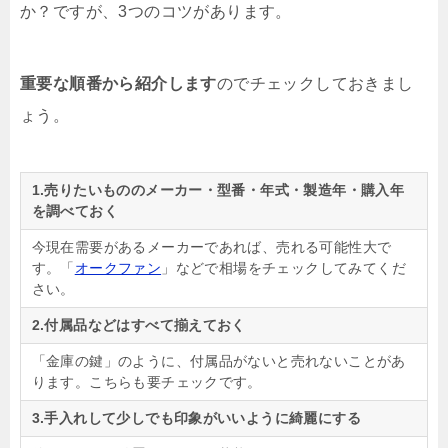
か？ですが、3つのコツがあります。
重要な順番から紹介します
のでチェックしておきまし
ょう。
1.売りたいもののメーカー・型番・年式・製造年・購入年
を調べておく
今現在需要があるメーカーであれば、売れる可能性大で
す。「
オークファン
」などで相場をチェックしてみてくだ
さい。
2.付属品などはすべて揃えておく
「金庫の鍵」のように、付属品がないと売れないことがあ
ります。こちらも要チェックです。
3.手入れして少しでも印象がいいように綺麗にする