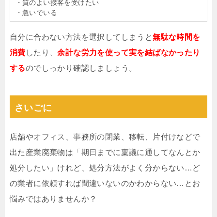
・質のよい接客を受けたい
・急いでいる
自分に合わない方法を選択してしまうと
無駄な時間を
消費
したり、
余計な労力を使って実を結ばなかったり
する
のでしっかり確認しましょう。
さいごに
店舗やオフィス、事務所の閉業、移転、片付けなどで
出た産業廃棄物は「期日までに稟議に通してなんとか
処分したい」けれど、処分方法がよく分からない…ど
の業者に依頼すれば間違いないのかわからない…とお
悩みではありませんか？