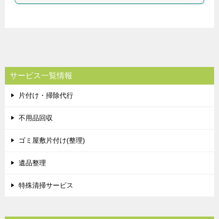
サービス一覧情報
片付け・掃除代行
不用品回収
ゴミ屋敷片付け(整理)
遺品整理
特殊清掃サービス