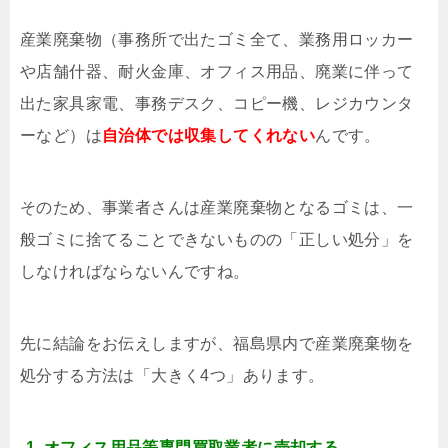
産業廃棄物（事務所で出たゴミ全て、業務用ロッカー
や店舗什器、耐火金庫、オフィス用品、廃業に伴って
出た家具家電、事務デスク、コピー機、レジカウンタ
ーなど）は
自治体では収集してくれない
んです。
そのため、事業者さんは産業廃棄物となるゴミは、一
般ゴミに捨てることできないものの「正しい処分」を
しなければならないんですね。
先に結論をお伝えしますが、福島県内で産業廃棄物を
処分する方法は「大きく4つ」あります。
オフィス用品等専門買取業者に売却する