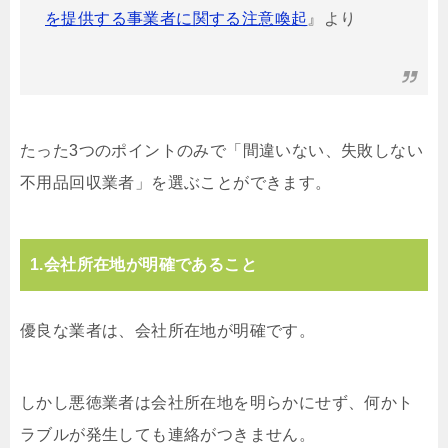
を提供する事業者に関する注意喚起
』より
たった3つのポイントのみで「間違いない、失敗しない
不用品回収業者」を選ぶことができます。
1.会社所在地が明確であること
優良な業者は、会社所在地が明確です。
しかし悪徳業者は会社所在地を明らかにせず、何かト
ラブルが発生しても連絡がつきません。