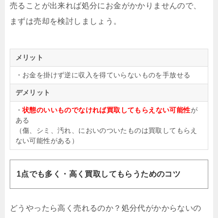
売ることが出来れば処分にお金がかかりませんので、
まずは売却を検討しましょう。
メリット
・お金を掛けず逆に収入を得ていらないものを手放せる
デメリット
・
状態のいいものでなければ買取してもらえない可能性
が
ある
（傷、シミ、汚れ、においのついたものは買取してもらえ
ない可能性がある）
1点でも多く・高く買取してもらうためのコツ
どうやったら高く売れるのか？処分代がかからないの