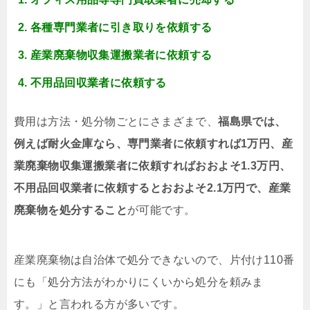
各種専門業者に引き取りを依頼する
産業廃棄物収集運搬業者に依頼する
不用品回収業者に依頼する
費用は方法・処分物ごとにさまざまで、
福島県では、
例えば耐火金庫なら、専門業者に依頼すれば1万円、産
業廃棄物収集運搬業者に依頼すればおおよそ1.3万円、
不用品回収業者に依頼するとおおよそ2.1万円で、産業
廃棄物を処分すること
が可能です。
産業廃棄物は自治体で処分できないので、片付け110番
にも「処分方法がわかりにくいから処分を頼みま
す。」と言われる方が多いです。