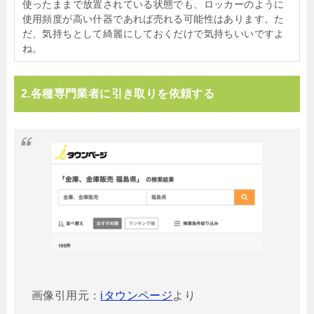
使ったままで放置されている状態でも、ロッカーのように
使用頻度が高い什器であれば売れる可能性はあります。た
だ、気持ちとして綺麗にしておくだけで気持ちいいですよ
ね。
2.各種専門業者に引き取りを依頼する
画像引用元：
iタウンページ
より