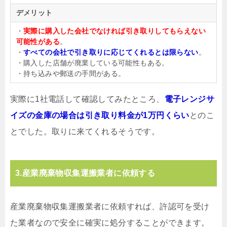
デメリット
・
実際に購入した会社でなければ引き取りしてもらえない
可能性がある
。
・
すべての会社で引き取りに応じてくれるとは限らない
。
・購入した店舗が廃業している可能性もある。
・持ち込みや郵送の手間がある。
実際に1社電話して確認してみたところ、
電子レンジサ
イズの金庫の場合は引き取り料金が1万円くらい
とのこ
とでした。取りに来てくれるそうです。
3.産業廃棄物収集運搬業者に依頼する
産業廃棄物収集運搬業者に依頼すれば、許認可を受け
た業者なので安全に確実に処分することができます。