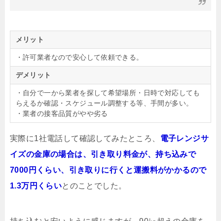
メリット
・許可業者なので安心して依頼できる。
デメリット
・自分で一から業者を探して希望場所・日時で対応しても
らえるか確認・スケジュール調整する等、手間が多い。
・業者の接客品質がやや劣る
実際に1社電話して確認してみたところ、
電子レンジサ
イズの金庫の場合は、引き取り料金が、持ち込みで
7000円くらい、引き取りに行くと運搬料がかかるので
1.3万円くらい
とのことでした。