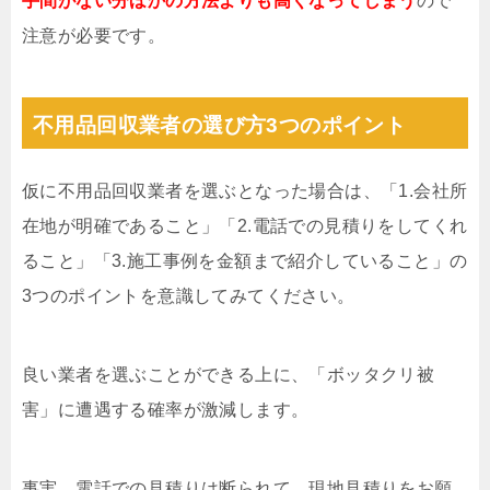
手間がない分ほかの方法よりも高くなってしまう
ので
注意が必要です。
不用品回収業者の選び方3つのポイント
仮に不用品回収業者を選ぶとなった場合は、「1.会社所
在地が明確であること」「2.電話での見積りをしてくれ
ること」「3.施工事例を金額まで紹介していること」の
3つのポイントを意識してみてください。
良い業者を選ぶことができる上に、「ボッタクリ被
害」に遭遇する確率が激減します。
事実、電話での見積りは断られて、現地見積りをお願