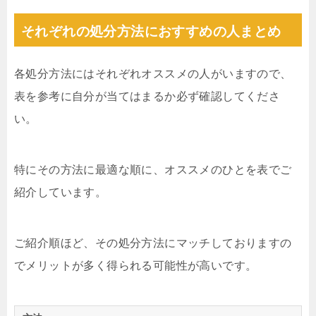
それぞれの処分方法におすすめの人まとめ
各処分方法にはそれぞれオススメの人がいますので、
表を参考に自分が当てはまるか必ず確認してくださ
い。
特にその方法に最適な順に、オススメのひとを表でご
紹介しています。
ご紹介順ほど、その処分方法にマッチしておりますの
でメリットが多く得られる可能性が高いです。