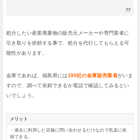
処分したい産業廃棄物の販売元メーカーや専門業者に
引き取りを依頼する事で、処分を代行してもらえる可
能性があります。
金庫であれば、福島県には
195社の金庫販売業者
がいま
すので、調べて依頼できるか電話で確認してみるとい
いでしょう。
メリット
・過去に利用した店舗に問い合わせるだけなので気楽に依
頼できる。