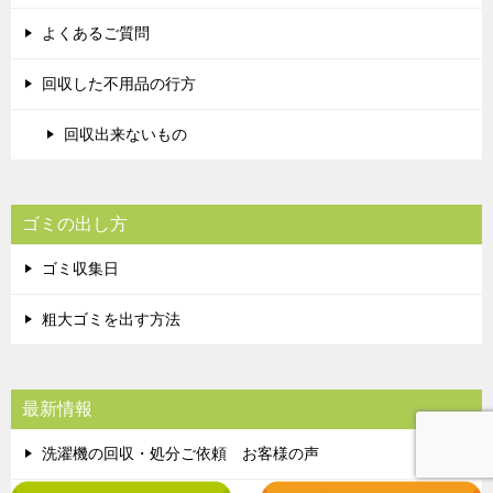
よくあるご質問
回収した不用品の行方
回収出来ないもの
ゴミの出し方
ゴミ収集日
粗大ゴミを出す方法
最新情報
洗濯機の回収・処分ご依頼 お客様の声