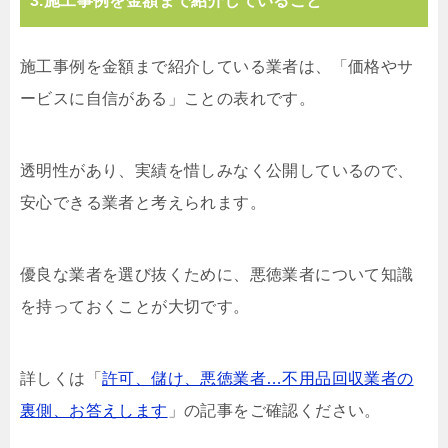
3.施工事例を金額まで紹介していること
施工事例を金額まで紹介している業者は、「価格やサ
ービスに自信がある」ことの表れです。
透明性があり、実績を惜しみなく公開しているので、
安心できる業者と考えられます。
優良な業者を選び抜くために、悪徳業者について知識
を持っておくことが大切です。
詳しくは「
許可、儲け、悪徳業者…不用品回収業者の
裏側、お答えします
」の記事をご確認ください。