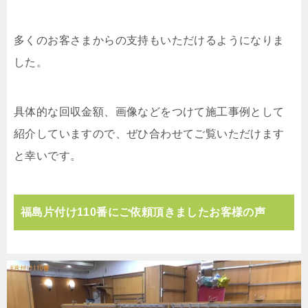
多くのお客さまからの支持もいただけるようになりま
した。
具体的な回収金額、画像などをつけて施工事例として
紹介していますので、ぜひ合わせてご覧いただけます
と幸いです。
福島片付け110番にご依頼頂きましたお客様の声