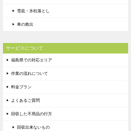
雪庇・氷柱落とし
車の救出
サービスについて
福島県での対応エリア
作業の流れについて
料金プラン
よくあるご質問
回収した不用品の行方
回収出来ないもの