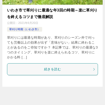
いわき市で草刈りに最適な年3回の時期～楽に草刈り
を終えるコツまで徹底解説
公開日：
2021年6月20日
草刈り時期（いわき市）
草刈りには最適な時期があり、草刈りのシーズン外で刈っ
ても労働以上の効果が出ず「意味がない」結果に終わるこ
とがあるのをご存知ですか？ 本記事では、草刈りの最適な3
つのタイミング、草刈りを楽に終えられるコツ、草刈りに
かかる料 […]
続きを読む