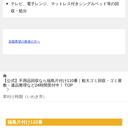
テレビ、電子レンジ、マットレス付きシングルベッド等の回
収・処分
加盟希望の業者の方へ
【公式】不用品回収なら福島片付け110番｜粗大ゴミ回収・ゴミ屋
敷・遺品整理など24時間受付中！
TOP
草刈り時期（いわき市）
福島片付け110番