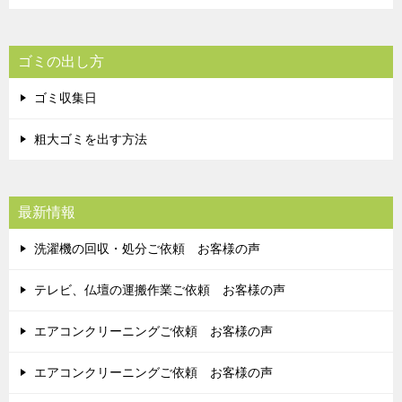
ゴミの出し方
ゴミ収集日
粗大ゴミを出す方法
最新情報
洗濯機の回収・処分ご依頼 お客様の声
テレビ、仏壇の運搬作業ご依頼 お客様の声
エアコンクリーニングご依頼 お客様の声
エアコンクリーニングご依頼 お客様の声