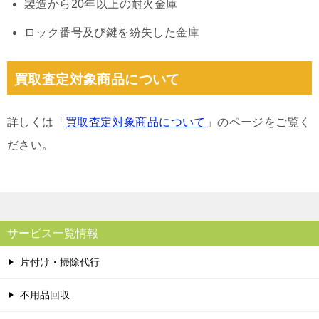
製造から20年以上の耐火金庫
ロック番号及び鍵を紛失した金庫
買取査定対象商品について
詳しくは「
買取査定対象商品について
」のページをご覧く
ださい。
サービス一覧情報
片付け・掃除代行
不用品回収