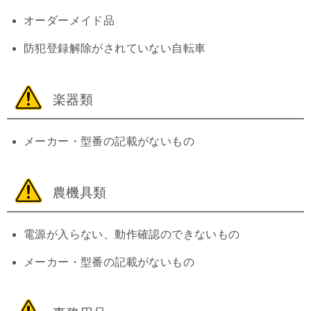
オーダーメイド品
防犯登録解除がされていない自転車
楽器類
メーカー・型番の記載がないもの
農機具類
電源が入らない、動作確認のできないもの
メーカー・型番の記載がないもの