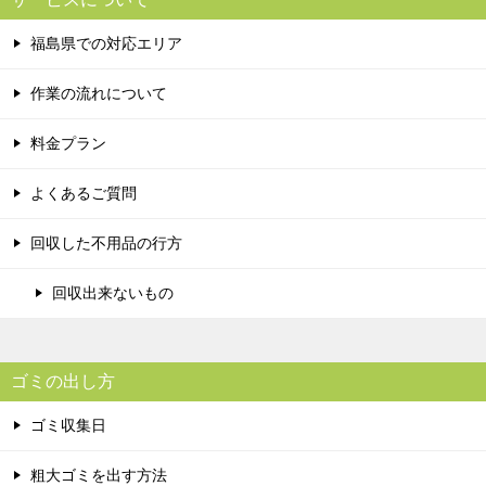
福島県での対応エリア
作業の流れについて
料金プラン
よくあるご質問
回収した不用品の行方
回収出来ないもの
ゴミの出し方
ゴミ収集日
粗大ゴミを出す方法