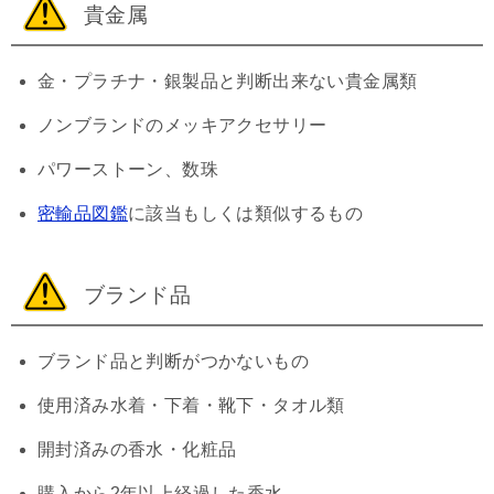
貴金属
金・プラチナ・銀製品と判断出来ない貴金属類
ノンブランドのメッキアクセサリー
パワーストーン、数珠
密輸品図鑑
に該当もしくは類似するもの
ブランド品
ブランド品と判断がつかないもの
使用済み水着・下着・靴下・タオル類
開封済みの香水・化粧品
購入から2年以上経過した香水