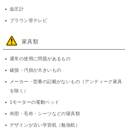
血圧計
ブラウン管テレビ
家具類
通常の使用に問題があるもの
破損・汚損が大きいもの
メーカー・型番の記載がないもの（アンティーク家具
を除く）
1モーターの電動ベッド
布団・毛布・シーツなどの寝具類
デザインが古い学習机（勉強机）