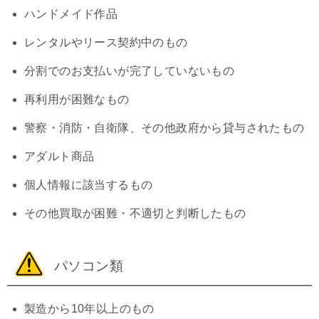
ハンドメイド作品
レンタルやリース契約中のもの
分割でのお支払いが完了していないもの
再利用が困難なもの
警察・消防・自衛隊、その他政府から貸与されたもの
アダルト商品
個人情報に該当するもの
その他買取が困難・不適切と判断したもの
パソコン類
製造から10年以上のもの