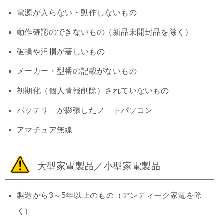
電源が入らない・動作しないもの
動作確認のできないもの（新品未開封品を除く）
破損や汚損が著しいもの
メーカー・型番の記載がないもの
初期化（個人情報削除）されていないもの
バッテリーが膨張したノートパソコン
アマチュア無線
大型家電製品／小型家電製品
製造から3～5年以上のもの（アンティーク家電を除
く）