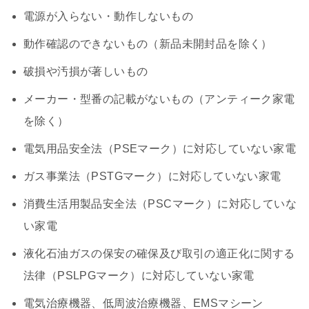
電源が入らない・動作しないもの
動作確認のできないもの（新品未開封品を除く）
破損や汚損が著しいもの
メーカー・型番の記載がないもの（アンティーク家電
を除く）
電気用品安全法（PSEマーク）に対応していない家電
ガス事業法（PSTGマーク）に対応していない家電
消費生活用製品安全法（PSCマーク）に対応していな
い家電
液化石油ガスの保安の確保及び取引の適正化に関する
法律（PSLPGマーク）に対応していない家電
電気治療機器、低周波治療機器、EMSマシーン