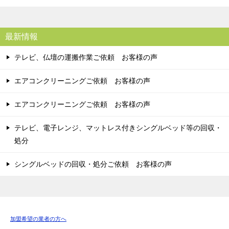
最新情報
テレビ、仏壇の運搬作業ご依頼 お客様の声
エアコンクリーニングご依頼 お客様の声
エアコンクリーニングご依頼 お客様の声
テレビ、電子レンジ、マットレス付きシングルベッド等の回収・
処分
シングルベッドの回収・処分ご依頼 お客様の声
加盟希望の業者の方へ