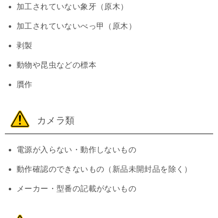
加工されていない象牙（原木）
加工されていないべっ甲（原木）
剥製
動物や昆虫などの標本
贋作
カメラ類
電源が入らない・動作しないもの
動作確認のできないもの（新品未開封品を除く）
メーカー・型番の記載がないもの