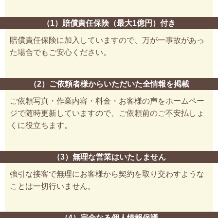
（1）賠償責任保険（最大1億円）付き
賠償責任保険に加入していますので、万が一事故があっ
た場合でもご安心ください。
（2）ご依頼者様からいただいた全情報を掲載
ご依頼写真・作業内容・料金・お客様の声をホームペー
ジで随時更新していますので、ご依頼前のご不安払しょ
くに役立ちます。
（3）無理な営業はいたしません
強引な接客で無理にお客様から契約を取り交わすような
ことは一切行いません。
（4）完全なる個人情報保護