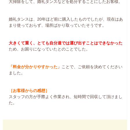
大掃除をして、婚礼タンスなどを処分することにしたお客様。
婚礼タンスは、20年ほど前に購入したものでしたが、現在はあ
まり使っておらず、場所ばかり取っていたそうです。
大きくて重く、とても自分達では運び出すことはできなかった
ため、お困りになっていたとのことでした。
「料金が分かりやすかった」
ことで、ご依頼を決めてください
ました。
［お客様からの感想］
スタッフの方が手際よく作業され、短時間で回収して頂けまし
た。