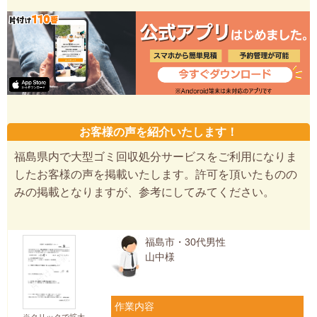
お客様の声を紹介いたします！
福島県内で大型ゴミ回収処分サービスをご利用になりま
したお客様の声を掲載いたします。許可を頂いたものの
みの掲載となりますが、参考にしてみてください。
福島市・30代男性
山中様
作業内容
※クリックで拡大