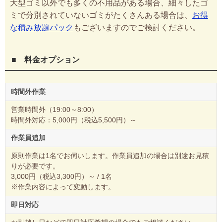
大型ゴミ以外でも多くの不用品がある場合、細々したゴ
ミで分別されていないゴミがたくさんある場合は、
お得
な積み放題パック
もございますのでご検討ください。
■ 料金オプション
時間外作業
営業時間外（19:00～8:00）
時間外対応：5,000円（税込5,500円）～
作業員追加
原則作業は1名でお伺いします。作業員追加の場合は別途お見積
りが必要です。
3,000円（税込3,300円）～ / 1名
※作業内容によって変動します。
即日対応