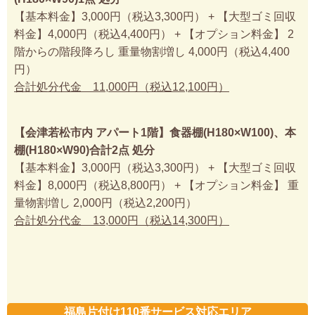
【基本料金】3,000円（税込3,300円） + 【大型ゴミ回収
料金】4,000円（税込4,400円） + 【オプション料金】 2
階からの階段降ろし 重量物割増し 4,000円（税込4,400
円）
合計処分代金 11,000円（税込12,100円）
【会津若松市内 アパート1階】食器棚(H180×W100)、本
棚(H180×W90)合計2点 処分
【基本料金】3,000円（税込3,300円） + 【大型ゴミ回収
料金】8,000円（税込8,800円） + 【オプション料金】 重
量物割増し 2,000円（税込2,200円）
合計処分代金 13,000円（税込14,300円）
福島片付け110番サービス対応エリア