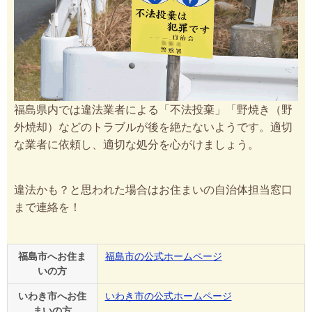
福島県内では違法業者による「不法投棄」「野焼き（野
外焼却）などのトラブルが後を絶たないようです。適切
な業者に依頼し、適切な処分を心がけましょう。
違法かも？と思われた場合はお住まいの自治体担当窓口
まで連絡を！
福島市へお住ま
福島市の公式ホームページ
いの方
いわき市へお住
いわき市の公式ホームページ
まいの方