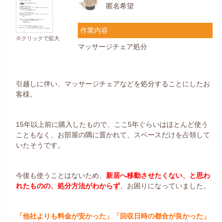
匿名希望
作業内容
※クリックで拡大
マッサージチェア処分
引越しに伴い、マッサージチェアなどを処分することにしたお
客様。
15年以上前に購入したもので、ここ5年ぐらいはほとんど使う
こともなく、お部屋の隅に置かれて、スペースだけを占領して
いたそうです。
今後も使うことはないため、
新居へ移動させたくない、と思わ
れたものの、処分方法がわからず
、お困りになっていました。
「他社よりも料金が安かった」「回収日時の都合が良かった」