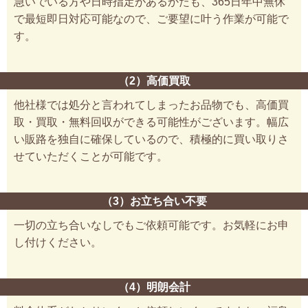
急いでいる方や日時指定があるかたも、365日年中無休
で最短即日対応可能なので、ご要望に叶う作業が可能で
す。
（2）高価買取
他社様では処分と言われてしまったお品物でも、高価買
取・買取・無料回収ができる可能性がございます。幅広
い販路を独自に確保しているので、積極的に買い取りさ
せていただくことが可能です。
（3）お立ち合い不要
一切の立ち合いなしでもご依頼可能です。お気軽にお申
し付けください。
（4）明朗会計