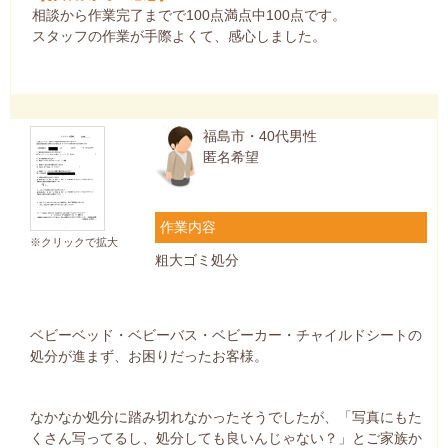
相談から作業完了までで100点満点中100点です。
スタッフの作業が手際よくて、感心しました。
福島市・40代男性
匿名希望
作業内容
※クリックで拡大
粗大ゴミ処分
ベビーベッド・ベビーバス・ベビーカー・チャイルドシートの
処分が進まず、お困りだったお客様。
なかなか処分に踏み切れなかったそうでしたが、「写真にもた
くさん写ってるし、処分しても良いんじゃない？」とご家族か