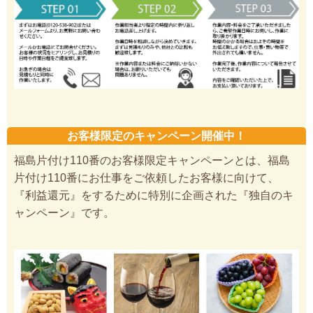
お客様限定のキャンペーン開催中！
福島片付け110番のお客様限定キャンペーンとは、福島
片付け110番にお仕事をご依頼したお客様に向けて、
『利益還元』をするために特別に企画された『独自のキ
ャンペーン』です。