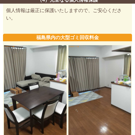
個人情報は厳正に保護いたしますので、ご安心くださ
い。
福島県内の大型ゴミ回収料金