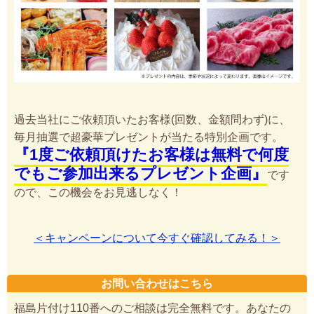
過去当社にご依頼頂いたお客様(回数、金額問わず)に、
毎月抽選で超豪華プレゼントが当たる特別企画です。
『1度ご依頼頂けたお客様は無料で何度
でもご参加出来るプレゼント企画』
です
ので、この機会をお見逃しなく！
＜キャンペーンについて今すぐ確認してみる！＞
お問い合わせはこちら
福島片付け110番へのご相談は完全無料です。あなたの