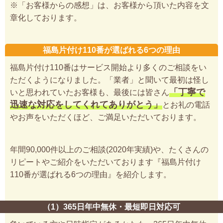
※「お客様からの感想」は、お客様から頂いた内容を文
章化しております。
福島片付け110番が選ばれる6つの理由
福島片付け110番はサービス開始より多くのご相談をい
ただくようになりました。「業者」と聞いて最初は怪し
「丁寧で
いと思われていたお客様も、最後には皆さん
迅速な対応をしてくれてありがとう」
とお礼の電話
やお声をいただくほど、ご満足いただいております。
年間90,000件以上のご相談(2020年実績)や、たくさんの
リピートやご紹介をいただいております『福島片付け
110番が選ばれる6つの理由』を紹介します。
（1）365日年中無休・最短即日対応可