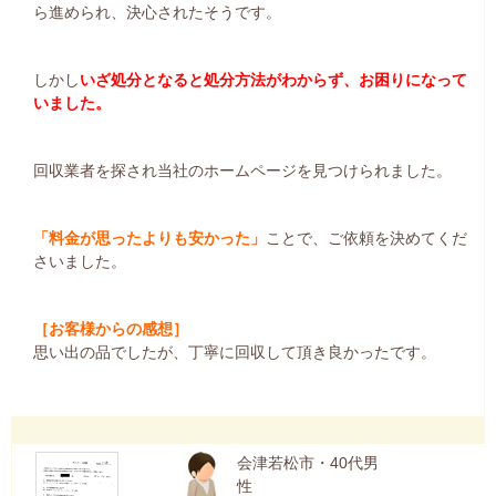
ら進められ、決心されたそうです。
しかし
いざ処分となると処分方法がわからず、お困りになって
いました。
回収業者を探され当社のホームページを見つけられました。
「料金が思ったよりも安かった」
ことで、ご依頼を決めてくだ
さいました。
［お客様からの感想］
思い出の品でしたが、丁寧に回収して頂き良かったです。
会津若松市・40代男
性