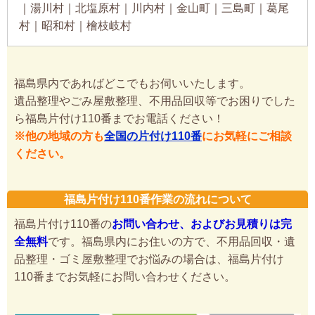
｜湯川村｜北塩原村｜川内村｜金山町｜三島町｜葛尾
村｜昭和村｜檜枝岐村
福島県内であればどこでもお伺いいたします。
遺品整理やごみ屋敷整理、不用品回収等でお困りでした
ら福島片付け110番までお電話ください！
※他の地域の方も
全国の片付け110番
にお気軽にご相談
ください。
福島片付け110番作業の流れについて
福島片付け110番の
お問い合わせ、およびお見積りは完
全無料
です。福島県内にお住いの方で、不用品回収・遺
品整理・ゴミ屋敷整理でお悩みの場合は、福島片付け
110番までお気軽にお問い合わせください。