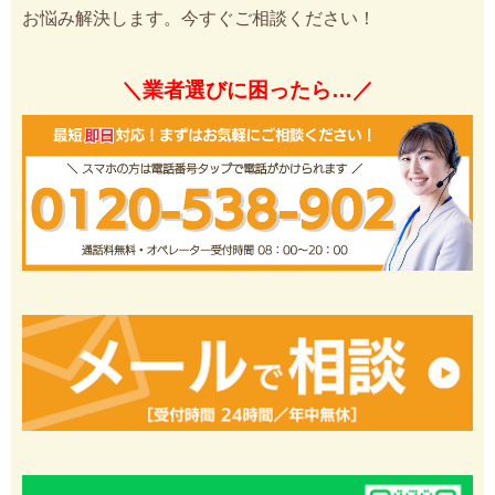
お悩み解決します。今すぐご相談ください！
＼業者選びに困ったら…／