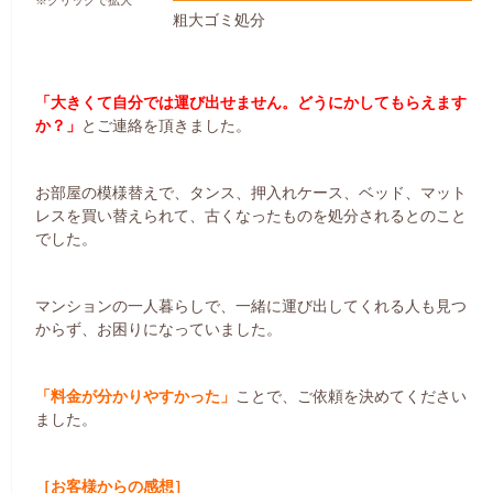
粗大ゴミ処分
「大きくて自分では運び出せません。どうにかしてもらえます
か？」
とご連絡を頂きました。
お部屋の模様替えで、タンス、押入れケース、ベッド、マット
レスを買い替えられて、古くなったものを処分されるとのこと
でした。
マンションの一人暮らしで、一緒に運び出してくれる人も見つ
からず、お困りになっていました。
「料金が分かりやすかった」
ことで、ご依頼を決めてください
ました。
［お客様からの感想］