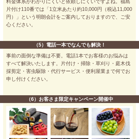
料金体系がわかりにくいと依頼しにくいですよね。福島
片付け110番では「1立米あたり約10,000円（税込11,000
円）」という明朗会計をご案内しておりますので、ご安
心ください。
（5）電話一本でなんでも解決！
事前の面倒な準備は不要。電話1本でお客様のお悩みは
すべて解決いたします。片付け・掃除・草刈り・庭木伐
採剪定・害虫駆除・代行サービス・便利屋業まで何でお
申し付けください。
（6）お客さま限定キャンペーン開催中