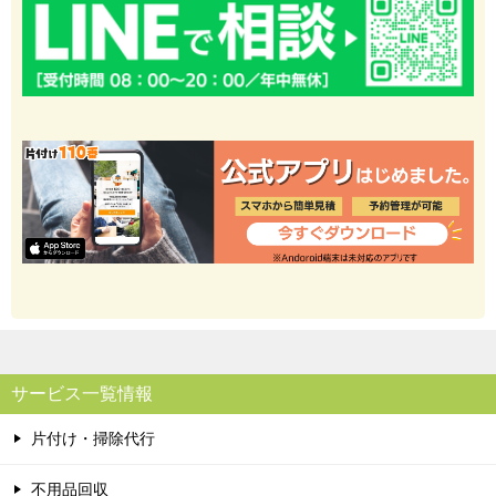
サービス一覧情報
片付け・掃除代行
不用品回収