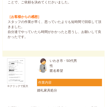
ことで、ご依頼を決めてくださいました。
［お客様からの感想］
スタッフの作業が早く、思っていたよりも短時間で回収して頂
きました。
自分達でやっていたら時間がかかったと思うし、お願いして良
かったです。
いわき市・50代男
性
匿名希望
作業内容
※クリックで拡大
婚礼家具処分