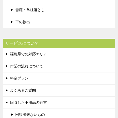
雪庇・氷柱落とし
車の救出
サービスについて
福島県での対応エリア
作業の流れについて
料金プラン
よくあるご質問
回収した不用品の行方
回収出来ないもの