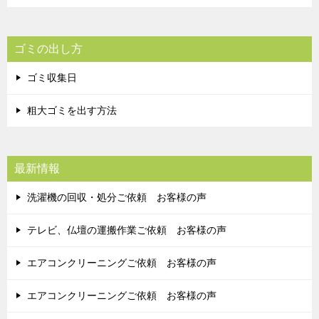
ゴミの出し方
ゴミ収集日
粗大ゴミを出す方法
最新情報
洗濯機の回収・処分ご依頼 お客様の声
テレビ、仏壇の運搬作業ご依頼 お客様の声
エアコンクリーニングご依頼 お客様の声
エアコンクリーニングご依頼 お客様の声