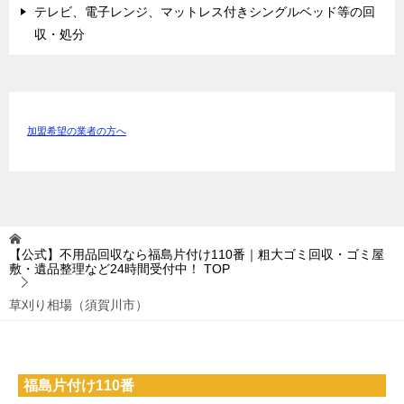
テレビ、電子レンジ、マットレス付きシングルベッド等の回
収・処分
加盟希望の業者の方へ
【公式】不用品回収なら福島片付け110番｜粗大ゴミ回収・ゴミ屋
敷・遺品整理など24時間受付中！
TOP
草刈り相場（須賀川市）
福島片付け110番