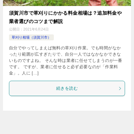
須賀川市で草刈りにかかる料金相場は？追加料金や
業者選びのコツまで解説
公開日：
2021年6月24日
草刈り相場（須賀川市）
自分でやってしまえば無料の草刈り作業。でも時間がなか
ったり範囲が広すぎたりで、自分一人ではなかなかできな
いものですよね。 そんな時は業者に任せてしまうのが一番
です。 ですが、業者に任せると必ず必要なのが「作業料
金」。人に […]
続きを読む