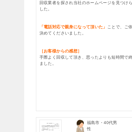
回収業者を探され当社のホームページを見つけ
した。
「電話対応で親身になって頂いた」
ことで、ご
決めてくださいました。
［お客様からの感想］
手際よく回収して頂き、思ったよりも短時間で
ました。
福島市・40代男
性