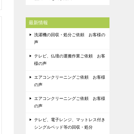
最新情報
洗濯機の回収・処分ご依頼 お客様の
声
テレビ、仏壇の運搬作業ご依頼 お客
様の声
エアコンクリーニングご依頼 お客様
の声
エアコンクリーニングご依頼 お客様
の声
テレビ、電子レンジ、マットレス付き
シングルベッド等の回収・処分