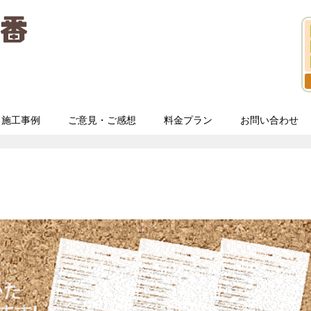
施工事例
ご意見・ご感想
料金プラン
お問い合わせ