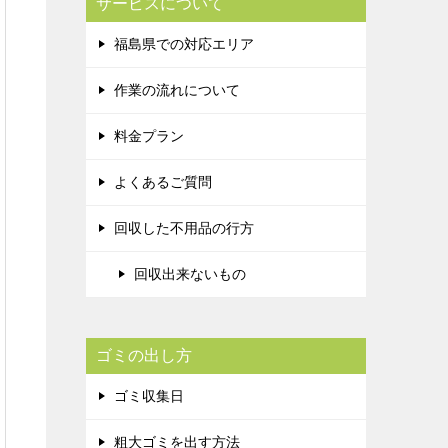
サービスについて
福島県での対応エリア
作業の流れについて
料金プラン
よくあるご質問
回収した不用品の行方
回収出来ないもの
ゴミの出し方
ゴミ収集日
粗大ゴミを出す方法