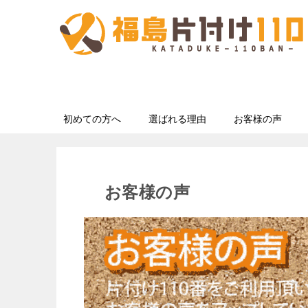
初めての方へ
選ばれる理由
お客様の声
お客様の声