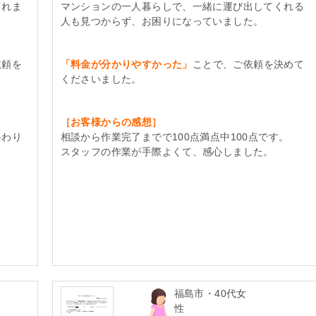
られま
マンションの一人暮らしで、一緒に運び出してくれる
人も見つからず、お困りになっていました。
依頼を
「料金が分かりやすかった」
ことで、ご依頼を決めて
くださいました。
［お客様からの感想］
終わり
相談から作業完了までで100点満点中100点です。
スタッフの作業が手際よくて、感心しました。
福島市・40代女
性