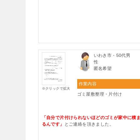
いわき市・50代男
性
匿名希望
作業内容
※クリックで拡大
ゴミ屋敷整理・片付け
「自分で片付けられないほどのゴミが家中に積
るんです」
とご連絡を頂きました。