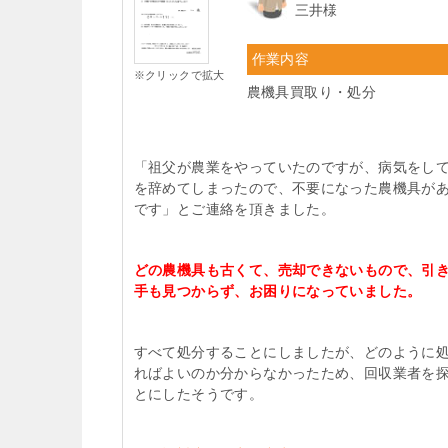
三井様
作業内容
※クリックで拡大
農機具買取り・処分
「祖父が農業をやっていたのですが、病気をし
を辞めてしまったので、不要になった農機具が
です」とご連絡を頂きました。
どの農機具も古くて、売却できないもので、引
手も見つからず、お困りになっていました。
すべて処分することにしましたが、どのように
ればよいのか分からなかったため、回収業者を
とにしたそうです。