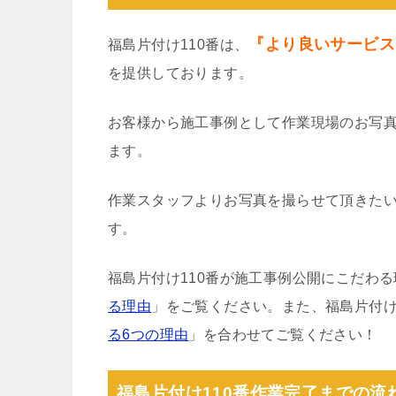
『より良いサービス
福島片付け110番は、
を提供しております。
お客様から施工事例として作業現場のお写
ます。
作業スタッフよりお写真を撮らせて頂きた
す。
福島片付け110番が施工事例公開にこだわ
る理由
」をご覧ください。また、福島片付け
る6つの理由
」を合わせてご覧ください！
福島片付け110番作業完了までの流