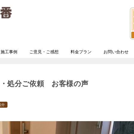
施工事例
ご意見・ご感想
料金プラン
お問い合わせ
・処分ご依頼 お客様の声
処分