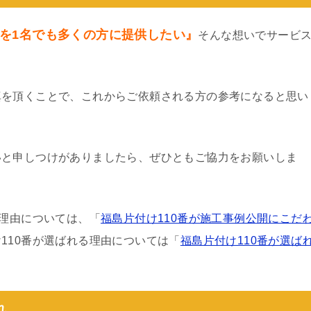
を1名でも多くの方に提供したい』
そんな想いでサービ
真を頂くことで、これからご依頼される方の参考になると思い
いと申しつけがありましたら、ぜひともご協力をお願いしま
る理由については、「
福島片付け110番が施工事例公開にこだ
110番が選ばれる理由については「
福島片付け110番が選ば
れ