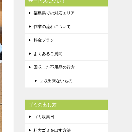
サービスについて
福島県での対応エリア
作業の流れについて
料金プラン
よくあるご質問
回収した不用品の行方
回収出来ないもの
ゴミの出し方
ゴミ収集日
粗大ゴミを出す方法