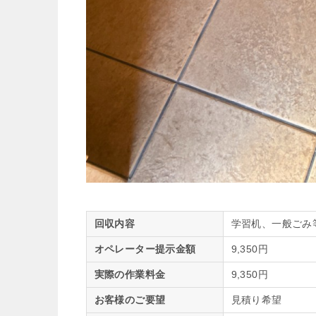
回収内容
学習机、一般ごみ
オペレーター提示金額
9,350円
実際の作業料金
9,350円
お客様のご要望
見積り希望