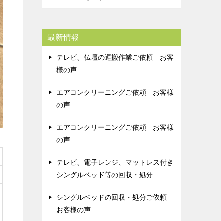
最新情報
テレビ、仏壇の運搬作業ご依頼 お客
様の声
エアコンクリーニングご依頼 お客様
の声
エアコンクリーニングご依頼 お客様
の声
テレビ、電子レンジ、マットレス付き
シングルベッド等の回収・処分
シングルベッドの回収・処分ご依頼
お客様の声