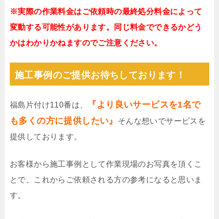
※実際の作業料金はご依頼時の最終処分料金によって
変動する可能性があります。同じ料金でできるかどう
かはわかりかねますのでご注意ください。
施工事例のご提供お待ちしております！
『より良いサービスを1名で
福島片付け110番は、
も多くの方に提供したい』
そんな想いでサービスを
提供しております。
お客様から施工事例として作業現場のお写真を頂くこ
とで、これからご依頼される方の参考になると思いま
す。