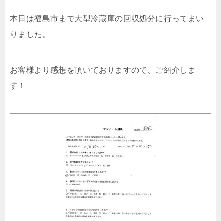
本日は福島市まで大型冷蔵庫の回収処分に行ってまい
りました。
お客様より感想を頂いておりますので、ご紹介しま
す！