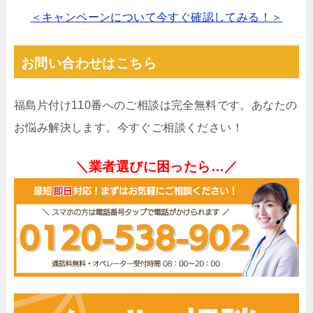
＜キャンペーンについて今すぐ確認してみる！＞
お問い合わせはこちら
福島片付け110番へのご相談は完全無料です。あなたの
お悩み解決します。今すぐご相談ください！
＼業者選びに困ったら…／