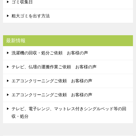
ゴミ収集日
粗大ゴミを出す方法
最新情報
洗濯機の回収・処分ご依頼 お客様の声
テレビ、仏壇の運搬作業ご依頼 お客様の声
エアコンクリーニングご依頼 お客様の声
エアコンクリーニングご依頼 お客様の声
テレビ、電子レンジ、マットレス付きシングルベッド等の回
収・処分