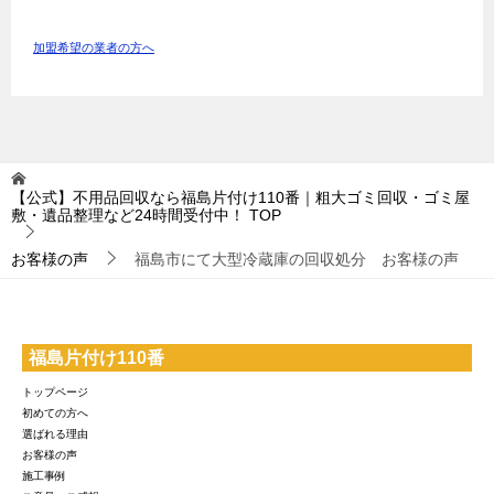
加盟希望の業者の方へ
【公式】不用品回収なら福島片付け110番｜粗大ゴミ回収・ゴミ屋
敷・遺品整理など24時間受付中！
TOP
お客様の声
福島市にて大型冷蔵庫の回収処分 お客様の声
福島片付け110番
トップページ
初めての方へ
選ばれる理由
お客様の声
施工事例