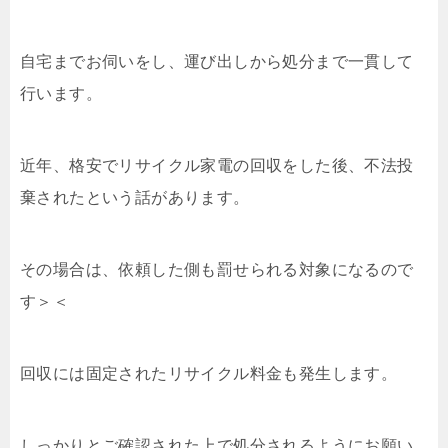
自宅までお伺いをし、運び出しから処分まで一貫して
行います。
近年、格安でリサイクル家電の回収をした後、不法投
棄されたという話があります。
その場合は、依頼した側も罰せられる対象になるので
す＞＜
回収には固定されたリサイクル料金も発生します。
しっかりとご確認された上で処分されるようにお願い