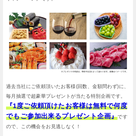
過去当社にご依頼頂いたお客様(回数、金額問わず)に、
毎月抽選で超豪華プレゼントが当たる特別企画です。
『1度ご依頼頂けたお客様は無料で何度
でもご参加出来るプレゼント企画』
です
ので、この機会をお見逃しなく！