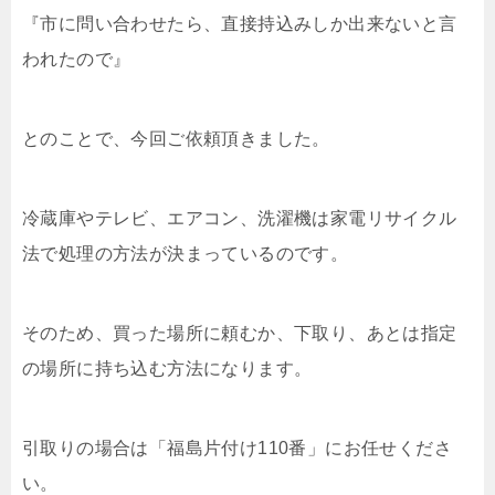
『市に問い合わせたら、直接持込みしか出来ないと言
われたので』
とのことで、今回ご依頼頂きました。
冷蔵庫やテレビ、エアコン、洗濯機は家電リサイクル
法で処理の方法が決まっているのです。
そのため、買った場所に頼むか、下取り、あとは指定
の場所に持ち込む方法になります。
引取りの場合は「福島片付け110番」にお任せくださ
い。