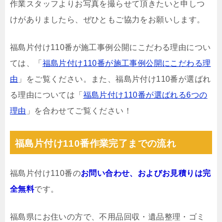
作業スタッフよりお写真を撮らせて頂きたいと申しつ
けがありましたら、ぜひともご協力をお願いします。
福島片付け110番が施工事例公開にこだわる理由につい
ては、「
福島片付け110番が施工事例公開にこだわる理
由
」をご覧ください。また、福島片付け110番が選ばれ
る理由については「
福島片付け110番が選ばれる6つの
理由
」を合わせてご覧ください！
福島片付け110番作業完了までの流れ
福島片付け110番の
お問い合わせ、およびお見積りは完
全無料
です。
福島県にお住いの方で、不用品回収・遺品整理・ゴミ