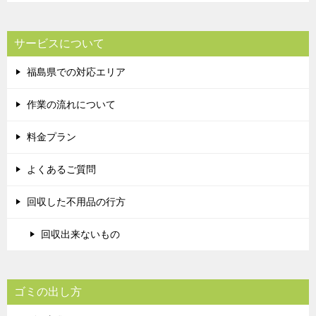
サービスについて
福島県での対応エリア
作業の流れについて
料金プラン
よくあるご質問
回収した不用品の行方
回収出来ないもの
ゴミの出し方