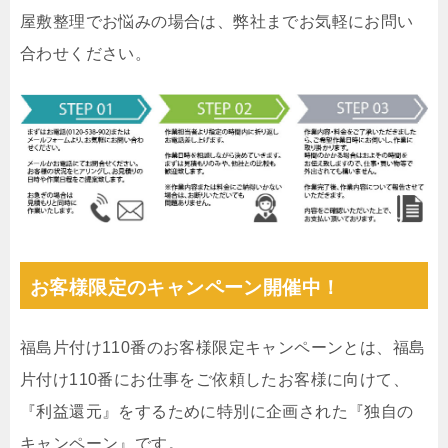
屋敷整理でお悩みの場合は、弊社までお気軽にお問い
合わせください。
お客様限定のキャンペーン開催中！
福島片付け110番のお客様限定キャンペーンとは、福島
片付け110番にお仕事をご依頼したお客様に向けて、
『利益還元』をするために特別に企画された『独自の
キャンペーン』です。