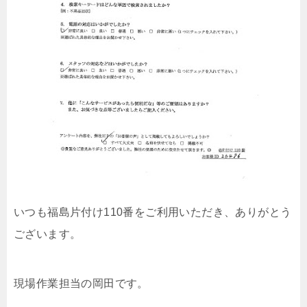
いつも福島片付け110番をご利用いただき、ありがとう
ございます。
現場作業担当の岡田です。