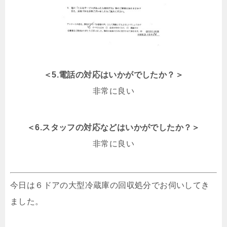
＜5.電話の対応はいかがでしたか？＞
非常に良い
＜6.スタッフの対応などはいかがでしたか？＞
非常に良い
今日は６ドアの大型冷蔵庫の回収処分でお伺いしてき
ました。