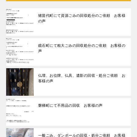
猪苗代町にて資源ごみの回収処分のご依頼 お客様
の声
鏡石町にて粗大ごみの回収処分のご依頼 お客様の
声
仏壇、お位牌、仏具、遺影の回収・処分ご依頼 お
客様の声
磐梯町にて不用品の回収 お客様の声
一般ごみ、ダンボールの回収・処分ご依頼 お客様