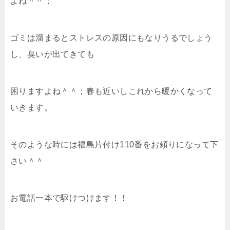
よね＾＾；
ゴミは溜まるとストレスの原因にもなりうるでしょう
し、臭いが出てきても
困りますよね＾＾；春も近いしこれから暖かくなって
いきます。
そのような時には福島片付け110番をお頼りになって下
さい＾＾
お電話一本で駆けつけます！！