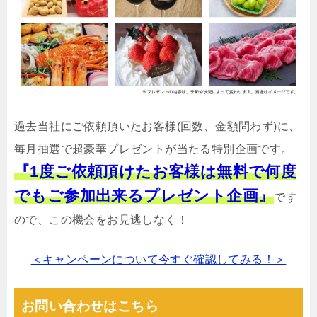
過去当社にご依頼頂いたお客様(回数、金額問わず)に、
毎月抽選で超豪華プレゼントが当たる特別企画です。
『1度ご依頼頂けたお客様は無料で何度
でもご参加出来るプレゼント企画』
です
ので、この機会をお見逃しなく！
＜キャンペーンについて今すぐ確認してみる！＞
お問い合わせはこちら