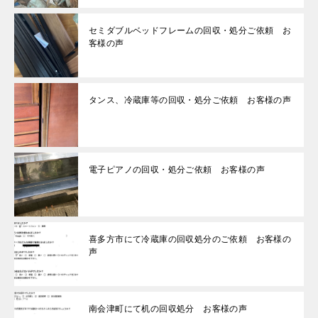
セミダブルベッドフレームの回収・処分ご依頼 お
客様の声
タンス、冷蔵庫等の回収・処分ご依頼 お客様の声
電子ピアノの回収・処分ご依頼 お客様の声
喜多方市にて冷蔵庫の回収処分のご依頼 お客様の
声
南会津町にて机の回収処分 お客様の声