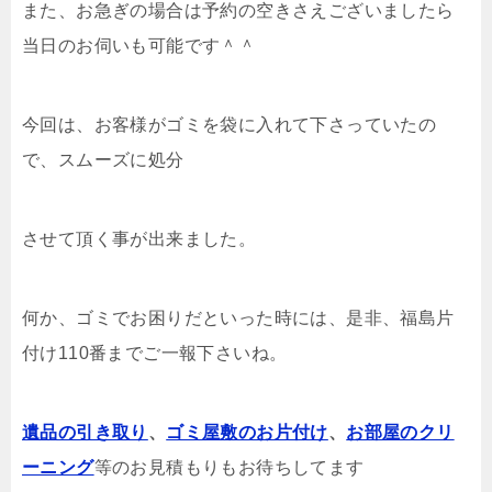
また、お急ぎの場合は予約の空きさえございましたら
当日のお伺いも可能です＾＾
今回は、お客様がゴミを袋に入れて下さっていたの
で、スムーズに処分
させて頂く事が出来ました。
何か、ゴミでお困りだといった時には、是非、福島片
付け110番までご一報下さいね。
遺品の引き取り
、
ゴミ屋敷のお片付け
、
お部屋のクリ
ーニング
等のお見積もりもお待ちしてます