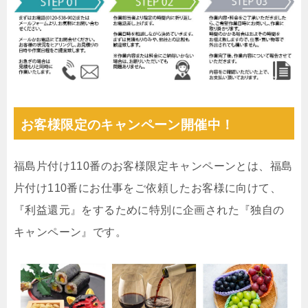
お客様限定のキャンペーン開催中！
福島片付け110番のお客様限定キャンペーンとは、福島
片付け110番にお仕事をご依頼したお客様に向けて、
『利益還元』をするために特別に企画された『独自の
キャンペーン』です。