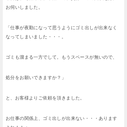
お伺いしました。
「仕事が夜勤になって思うようにゴミ出しが出来なく
なってしまいました・・・。
ゴミも溜まる一方でして。もうスペースが無いので、
処分をお願いできますか？」
と、お客様よりご依頼を頂きました。
お仕事の関係上、ゴミ出しが出来ない・・・あります