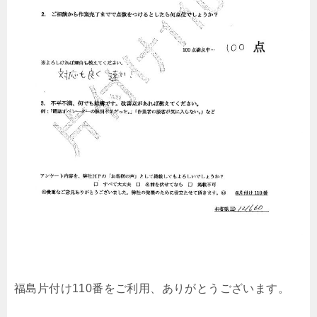
福島片付け110番をご利用、ありがとうございます。