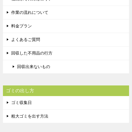
作業の流れについて
料金プラン
よくあるご質問
回収した不用品の行方
回収出来ないもの
ゴミの出し方
ゴミ収集日
粗大ゴミを出す方法