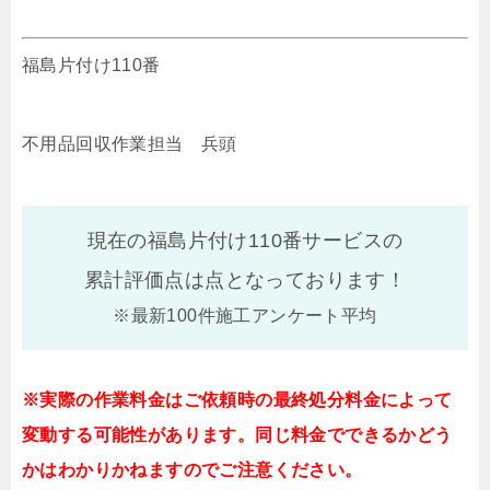
福島片付け110番
不用品回収作業担当 兵頭
現在の福島片付け110番サービスの
累計評価点は
点となっております！
※最新100件施工アンケート平均
※実際の作業料金はご依頼時の最終処分料金によって
変動する可能性があります。同じ料金でできるかどう
かはわかりかねますのでご注意ください。