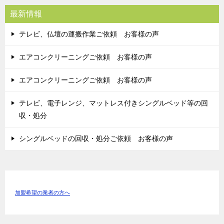
最新情報
テレビ、仏壇の運搬作業ご依頼 お客様の声
エアコンクリーニングご依頼 お客様の声
エアコンクリーニングご依頼 お客様の声
テレビ、電子レンジ、マットレス付きシングルベッド等の回
収・処分
シングルベッドの回収・処分ご依頼 お客様の声
加盟希望の業者の方へ