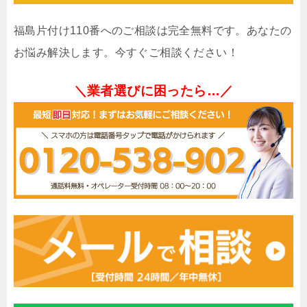
福島片付け110番へのご相談は完全無料です。あなたの
お悩み解決します。今すぐご相談ください！
＼業者選びに困ったら…／