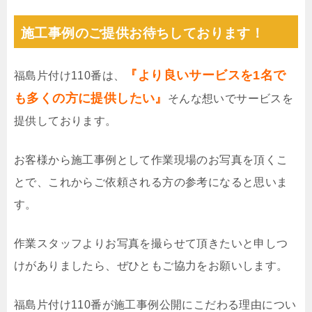
施工事例のご提供お待ちしております！
『より良いサービスを1名で
福島片付け110番は、
も多くの方に提供したい』
そんな想いでサービスを
提供しております。
お客様から施工事例として作業現場のお写真を頂くこ
とで、これからご依頼される方の参考になると思いま
す。
作業スタッフよりお写真を撮らせて頂きたいと申しつ
けがありましたら、ぜひともご協力をお願いします。
福島片付け110番が施工事例公開にこだわる理由につい