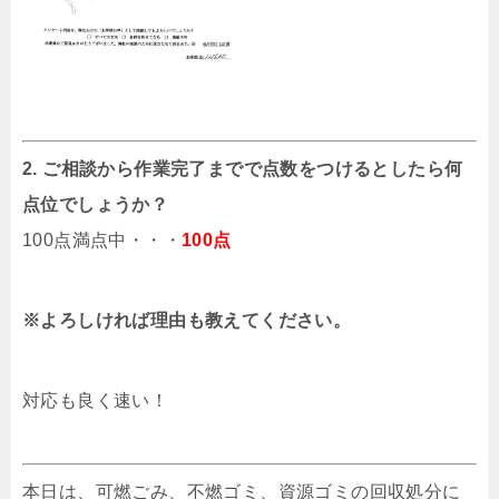
2. ご相談から作業完了までで点数をつけるとしたら何
点位でしょうか？
100点満点中・・・
100点
※よろしければ理由も教えてください。
対応も良く速い！
本日は、可燃ごみ、不燃ゴミ、資源ゴミの回収処分に