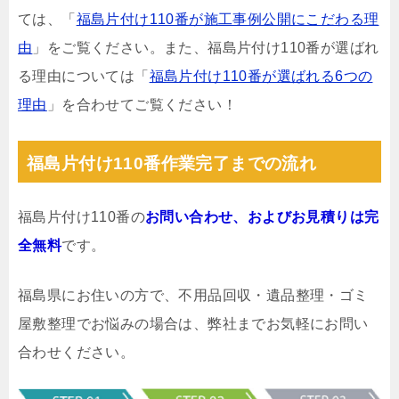
ては、「
福島片付け110番が施工事例公開にこだわる理
由
」をご覧ください。また、福島片付け110番が選ばれ
る理由については「
福島片付け110番が選ばれる6つの
理由
」を合わせてご覧ください！
福島片付け110番作業完了までの流れ
福島片付け110番の
お問い合わせ、およびお見積りは完
全無料
です。
福島県にお住いの方で、不用品回収・遺品整理・ゴミ
屋敷整理でお悩みの場合は、弊社までお気軽にお問い
合わせください。