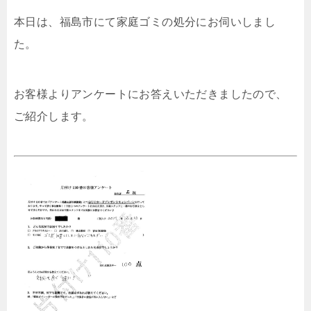
本日は、福島市にて家庭ゴミの処分にお伺いしまし
た。
お客様よりアンケートにお答えいただきましたので、
ご紹介します。