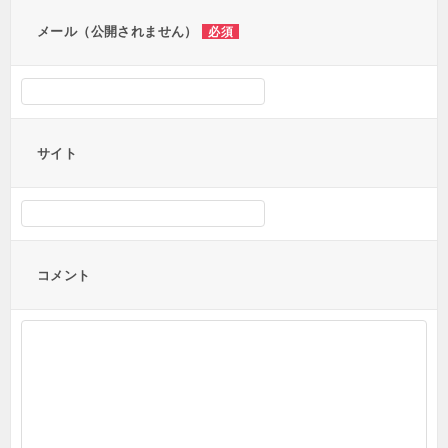
ン
メール（公開されません）
必須
サイト
コメント