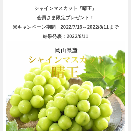
シャインマスカット『晴王』
会員さま限定プレゼント！
※キャンペーン期間 2022/7/16～2022/8/11まで
結果発表：2022/8/11