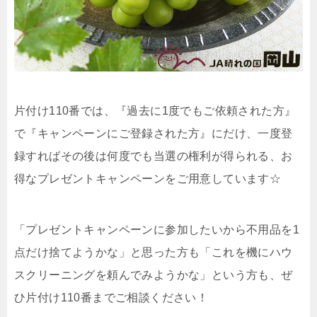
片付け110番では、『過去に1度でもご依頼された方』
で『キャンペーンにご登録された方』にだけ、一度登
録すればその後は何度でも当選の権利が得られる、お
得なプレゼントキャンペーンをご用意しています☆
「プレゼントキャンペーンに参加したいから不用品を1
点だけ捨てようかな」と思った方も「これを機にハウ
スクリーニングを頼んでみようかな」という方も、ぜ
ひ片付け110番までご相談ください！