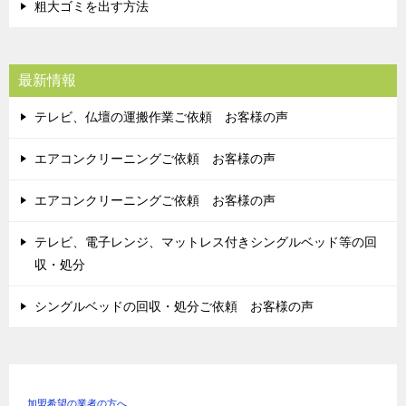
粗大ゴミを出す方法
最新情報
テレビ、仏壇の運搬作業ご依頼 お客様の声
エアコンクリーニングご依頼 お客様の声
エアコンクリーニングご依頼 お客様の声
テレビ、電子レンジ、マットレス付きシングルベッド等の回
収・処分
シングルベッドの回収・処分ご依頼 お客様の声
加盟希望の業者の方へ