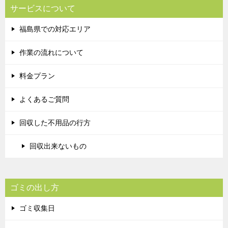
サービスについて
福島県での対応エリア
作業の流れについて
料金プラン
よくあるご質問
回収した不用品の行方
回収出来ないもの
ゴミの出し方
ゴミ収集日