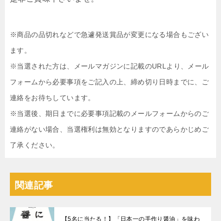
※商品の品切れなどで急遽発送賞品が変更になる場合もござい
ます。
※当選された方は、メールマガジンに記載のURLより、メール
フォームから必要事項をご記入の上、締め切り日時までに、ご
連絡をお待ちしています。
※当選後、期日までに必要事項記載のメールフォームからのご
連絡がない場合、当選権利は無効となりますのであらかじめご
了承ください。
関連記事
【5名に当たる！】「日本一の手作り醤油」を味わ