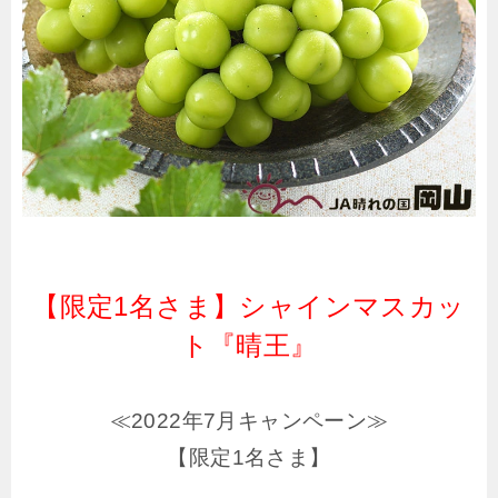
【限定1名さま】シャインマスカッ
ト『晴王』
≪2022年7月キャンペーン≫
【限定1名さま】