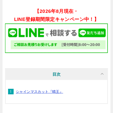
【
2026年8月現在・
LINE登録期間限定キャンペーン中！】
目次
シャインマスカット『晴王』