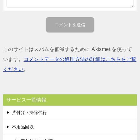
このサイトはスパムを低減するために Akismet を使って
います。
コメントデータの処理方法の詳細はこちらをご覧
ください
。
サービス一覧情報
片付け・掃除代行
不用品回収