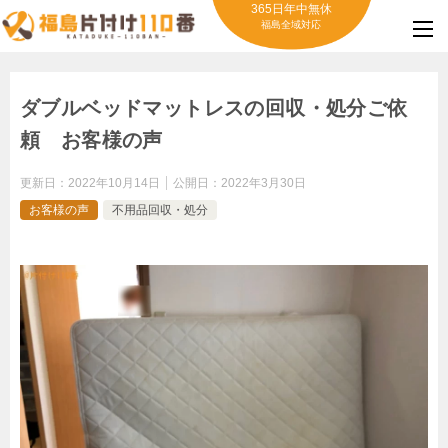
365日年中無休
福島全域対応
ダブルベッドマットレスの回収・処分ご依
頼 お客様の声
更新日：
2022年10月14日
公開日：
2022年3月30日
お客様の声
不用品回収・処分