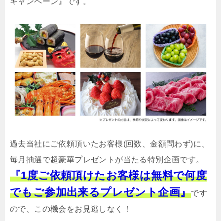
キャンペーン』です。
過去当社にご依頼頂いたお客様(回数、金額問わず)に、
毎月抽選で超豪華プレゼントが当たる特別企画です。
『1度ご依頼頂けたお客様は無料で何度
でもご参加出来るプレゼント企画』
です
ので、この機会をお見逃しなく！