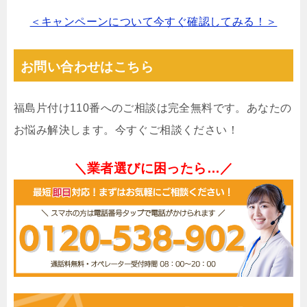
＜キャンペーンについて今すぐ確認してみる！＞
お問い合わせはこちら
福島片付け110番へのご相談は完全無料です。あなたの
お悩み解決します。今すぐご相談ください！
＼業者選びに困ったら…／