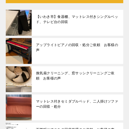
【いわき市】食器棚、マットレス付きシングルベッ
ド、テレビ台の回収
アップライトピアノの回収・処分ご依頼 お客様の
声
換気扇クリーニング、窓サッシクリーニングご依
頼 お客様の声
マットレス付きセミダブルベッド、二人掛けソファ
ーの回収・処分