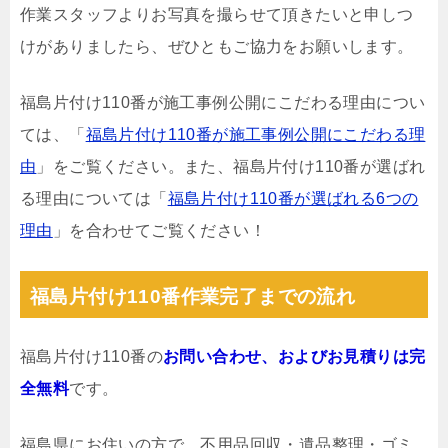
作業スタッフよりお写真を撮らせて頂きたいと申しつ
けがありましたら、ぜひともご協力をお願いします。
福島片付け110番が施工事例公開にこだわる理由につい
ては、「
福島片付け110番が施工事例公開にこだわる理
由
」をご覧ください。また、福島片付け110番が選ばれ
る理由については「
福島片付け110番が選ばれる6つの
理由
」を合わせてご覧ください！
福島片付け110番作業完了までの流れ
福島片付け110番の
お問い合わせ、およびお見積りは完
全無料
です。
福島県にお住いの方で、不用品回収・遺品整理・ゴミ