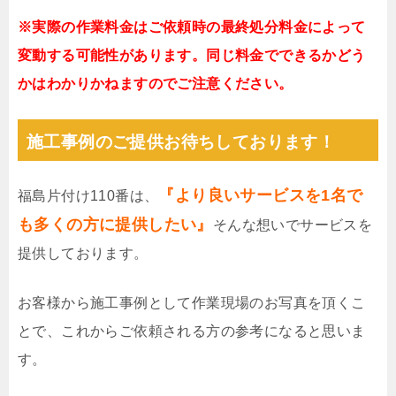
※実際の作業料金はご依頼時の最終処分料金によって
変動する可能性があります。同じ料金でできるかどう
かはわかりかねますのでご注意ください。
施工事例のご提供お待ちしております！
『より良いサービスを1名で
福島片付け110番は、
も多くの方に提供したい』
そんな想いでサービスを
提供しております。
お客様から施工事例として作業現場のお写真を頂くこ
とで、これからご依頼される方の参考になると思いま
す。