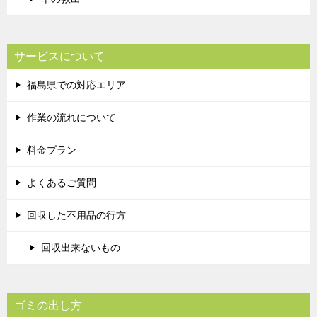
サービスについて
福島県での対応エリア
作業の流れについて
料金プラン
よくあるご質問
回収した不用品の行方
回収出来ないもの
ゴミの出し方