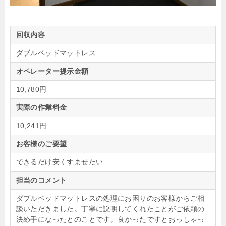
回収内容
ダブルベッドマットレス
オペレーター提示金額
10,780円
実際の作業料金
10,241円
お客様のご要望
できるだけ安くすませたい
担当のコメント
ダブルベッドマットレスの処理にお困りのお客様からご相
談いただきました。丁寧に説明してくれたことがご依頼の
決め手になったとのことです。良かったですとおっしゃっ