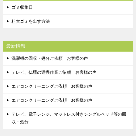
ゴミ収集日
粗大ゴミを出す方法
最新情報
洗濯機の回収・処分ご依頼 お客様の声
テレビ、仏壇の運搬作業ご依頼 お客様の声
エアコンクリーニングご依頼 お客様の声
エアコンクリーニングご依頼 お客様の声
テレビ、電子レンジ、マットレス付きシングルベッド等の回
収・処分