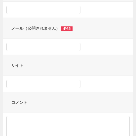
シ
ョ
ン
メール（公開されません）
必須
サイト
コメント