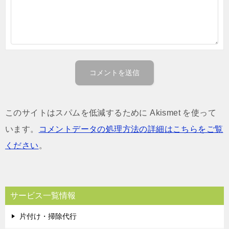
このサイトはスパムを低減するために Akismet を使って
います。
コメントデータの処理方法の詳細はこちらをご覧
ください
。
サービス一覧情報
片付け・掃除代行