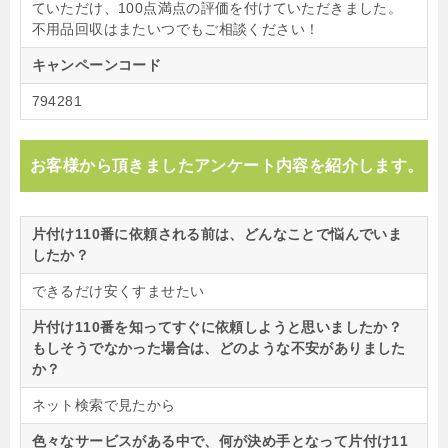
ていただけ、100点満点の評価を付けていただきました。
不用品回収はまたいつでもご相談ください！
キャンペーンコード
794281
お客様から頂きましたアンケート内容を紹介します。
片付け110番に依頼される前は、どんなことで悩んでいま
したか？
できるだけ安くすませたい
片付け110番を知ってすぐに依頼しようと思いましたか？
もしそうでなかった場合は、どのような不安がありました
か？
ネット検索で見たから
色々なサービスがある中で、何が決め手となって片付け11