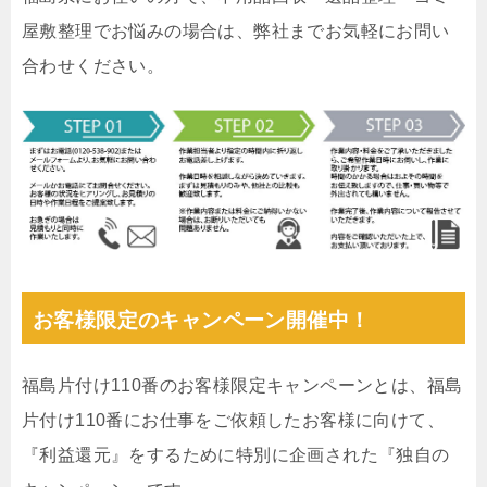
屋敷整理でお悩みの場合は、弊社までお気軽にお問い
合わせください。
お客様限定のキャンペーン開催中！
福島片付け110番のお客様限定キャンペーンとは、福島
片付け110番にお仕事をご依頼したお客様に向けて、
『利益還元』をするために特別に企画された『独自の