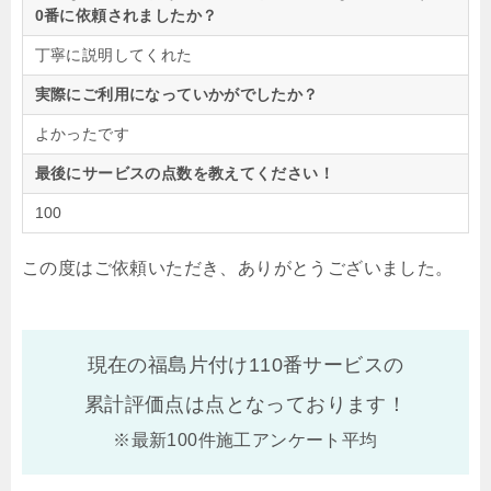
0番に依頼されましたか？
丁寧に説明してくれた
実際にご利用になっていかがでしたか？
よかったです
最後にサービスの点数を教えてください！
100
この度はご依頼いただき、ありがとうございました。
現在の福島片付け110番サービスの
累計評価点は
点となっております！
※最新100件施工アンケート平均