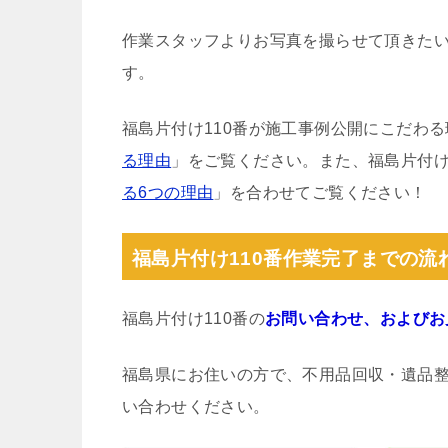
作業スタッフよりお写真を撮らせて頂きた
す。
福島片付け110番が施工事例公開にこだわ
る理由
」をご覧ください。また、福島片付け
る6つの理由
」を合わせてご覧ください！
福島片付け110番作業完了までの流
福島片付け110番の
お問い合わせ、およびお
福島県にお住いの方で、不用品回収・遺品
い合わせください。