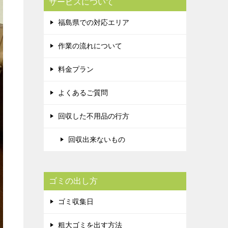
サービスについて
福島県での対応エリア
作業の流れについて
料金プラン
よくあるご質問
回収した不用品の行方
回収出来ないもの
ゴミの出し方
ゴミ収集日
粗大ゴミを出す方法