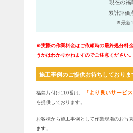
現在の福
累計評価
※最新
※実際の作業料金はご依頼時の最終処分料
うかはわかりかねますのでご注意ください
施工事例のご提供お待ちしておりま
『より良いサービス
福島片付け110番は、
を提供しております。
お客様から施工事例として作業現場のお写
ます。