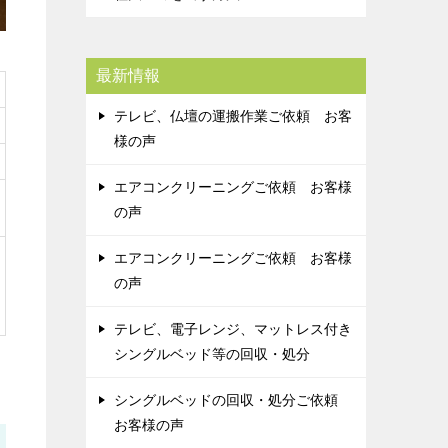
最新情報
テレビ、仏壇の運搬作業ご依頼 お客
様の声
エアコンクリーニングご依頼 お客様
の声
エアコンクリーニングご依頼 お客様
の声
テレビ、電子レンジ、マットレス付き
シングルベッド等の回収・処分
シングルベッドの回収・処分ご依頼
お客様の声