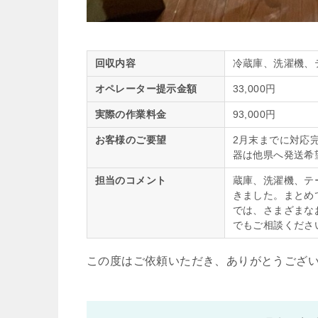
回収内容
冷蔵庫、洗濯機、
オペレーター提示金額
33,000円
実際の作業料金
93,000円
お客様のご要望
2月末までに対応
器は他県へ発送希
担当のコメント
蔵庫、洗濯機、テ
きました。まとめ
では、さまざまな
でもご相談くださ
この度はご依頼いただき、ありがとうござ