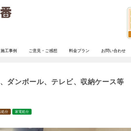
施工事例
ご意見・ご感想
料金プラン
お問い合わせ
ル、ダンボール、テレビ、収納ケース等
具処分
家電処分