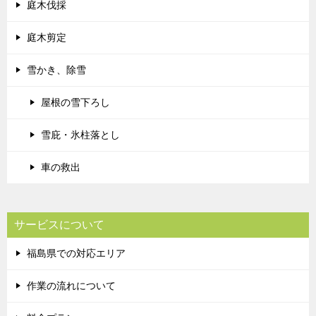
庭木伐採
庭木剪定
雪かき、除雪
屋根の雪下ろし
雪庇・氷柱落とし
車の救出
サービスについて
福島県での対応エリア
作業の流れについて