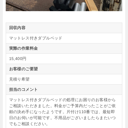
回収内容
マットレス付きダブルベッド
実際の作業料金
15,400円
お客様のご要望
見積り希望
担当のコメント
マットレス付きダブルベッドの処理にお困りのお客様から
ご相談いただきました。料金がご予算内だったことがご依
頼の決め手になったようです。片付け110番では、最短即
日のお伺いが可能です。不用品がございましたらまたいつ
でもご相談ください。