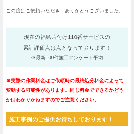
この度はご依頼いただき、ありがとうございました。
現在の福島片付け110番サービスの
累計評価点は
点となっております！
※最新100件施工アンケート平均
※実際の作業料金はご依頼時の最終処分料金によって
変動する可能性があります。同じ料金でできるかどう
かはわかりかねますのでご注意ください。
施工事例のご提供お待ちしております！