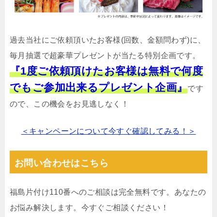
過去当社にご依頼頂いたお客様(回数、金額問わず)に、
毎月抽選で超豪華プレゼントが当たる特別企画です。
『1度ご依頼頂けたお客様は無料で何度
でもご参加出来るプレゼント企画』
です
ので、この機会をお見逃しなく！
＜キャンペーンについて今すぐ確認してみる！＞
お問い合わせはこちら
福島片付け110番へのご相談は完全無料です。あなたの
お悩み解決します。今すぐご相談ください！