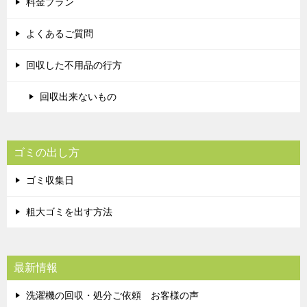
料金プラン
よくあるご質問
回収した不用品の行方
回収出来ないもの
ゴミの出し方
ゴミ収集日
粗大ゴミを出す方法
最新情報
洗濯機の回収・処分ご依頼 お客様の声