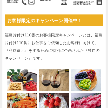
お客様限定のキャンペーン開催中！
福島片付け110番のお客様限定キャンペーンとは、福島
片付け110番にお仕事をご依頼したお客様に向けて、
『利益還元』をするために特別に企画された『独自の
キャンペーン』です。