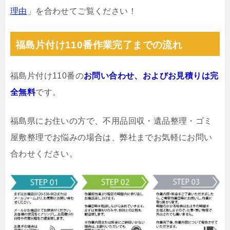
理由
」を合わせてご覧ください！
福島片付け110番作業完了までの流れ
福島片付け110番の
お問い合わせ、およびお見積りは完
全無料
です。
福島県にお住いの方で、不用品回収・遺品整理・ゴミ
屋敷整理でお悩みの場合は、弊社までお気軽にお問い
合わせください。