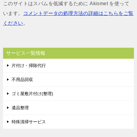
このサイトはスパムを低減するために Akismet を使って
います。
コメントデータの処理方法の詳細はこちらをご覧
ください
。
サービス一覧情報
片付け・掃除代行
不用品回収
ゴミ屋敷片付け(整理)
遺品整理
特殊清掃サービス