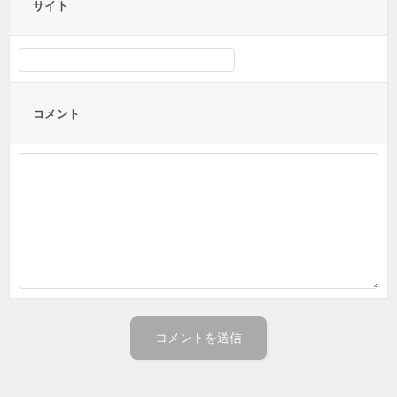
サイト
コメント