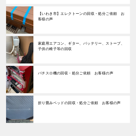
【いわき市】エレクトーンの回収・処分ご依頼 お
客様の声
家庭用エアコン、ギター、バッテリー、ストーブ、
子供の椅子等の回収
パチスロ機の回収・処分ご依頼 お客様の声
折り畳みベッドの回収・処分ご依頼 お客様の声