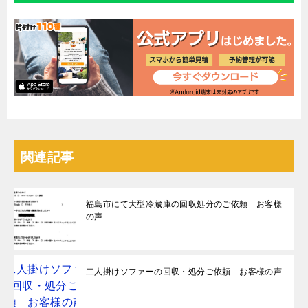
関連記事
福島市にて大型冷蔵庫の回収処分のご依頼 お客様
の声
二人掛けソファーの回収・処分ご依頼 お客様の声