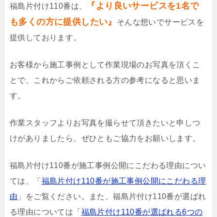
『より良いサービスを1名で
福島片付け110番は、
も多くの方に提供したい』
そんな想いでサービスを
提供しております。
お客様から施工事例として作業現場のお写真を頂くこ
とで、これからご依頼される方の参考になると思いま
す。
作業スタッフよりお写真を撮らせて頂きたいと申しつ
けがありましたら、ぜひともご協力をお願いします。
福島片付け110番が施工事例公開にこだわる理由につい
ては、「
福島片付け110番が施工事例公開にこだわる理
由
」をご覧ください。また、福島片付け110番が選ばれ
る理由については「
福島片付け110番が選ばれる6つの