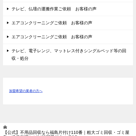
テレビ、仏壇の運搬作業ご依頼 お客様の声
エアコンクリーニングご依頼 お客様の声
エアコンクリーニングご依頼 お客様の声
テレビ、電子レンジ、マットレス付きシングルベッド等の回
収・処分
加盟希望の業者の方へ
【公式】不用品回収なら福島片付け110番｜粗大ゴミ回収・ゴミ屋