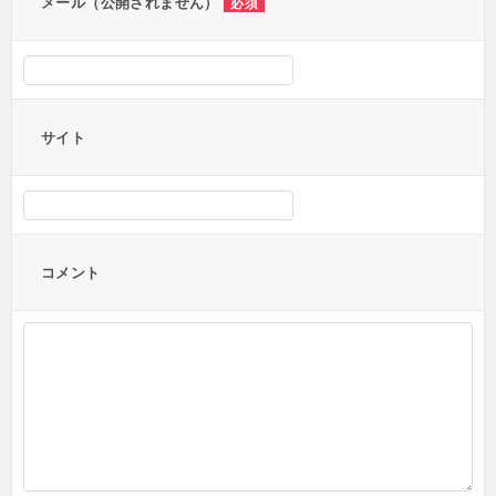
メール（公開されません）
必須
サイト
コメント