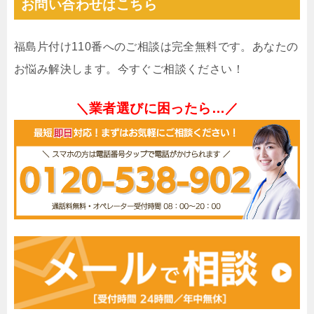
お問い合わせはこちら
福島片付け110番へのご相談は完全無料です。あなたの
お悩み解決します。今すぐご相談ください！
＼業者選びに困ったら…／