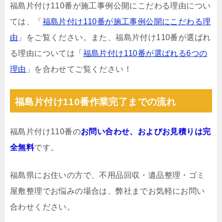
福島片付け110番が施工事例公開にこだわる理由につい
ては、「
福島片付け110番が施工事例公開にこだわる理
由
」をご覧ください。また、福島片付け110番が選ばれ
る理由については「
福島片付け110番が選ばれる6つの
理由
」を合わせてご覧ください！
福島片付け110番作業完了までの流れ
福島片付け110番の
お問い合わせ、およびお見積りは完
全無料
です。
福島県にお住いの方で、不用品回収・遺品整理・ゴミ
屋敷整理でお悩みの場合は、弊社までお気軽にお問い
合わせください。