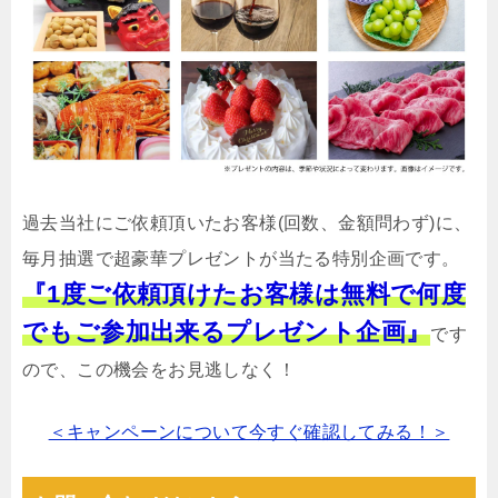
過去当社にご依頼頂いたお客様(回数、金額問わず)に、
毎月抽選で超豪華プレゼントが当たる特別企画です。
『1度ご依頼頂けたお客様は無料で何度
でもご参加出来るプレゼント企画』
です
ので、この機会をお見逃しなく！
＜キャンペーンについて今すぐ確認してみる！＞