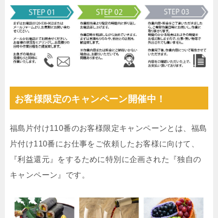
お客様限定のキャンペーン開催中！
福島片付け110番のお客様限定キャンペーンとは、福島
片付け110番にお仕事をご依頼したお客様に向けて、
『利益還元』をするために特別に企画された『独自の
キャンペーン』です。