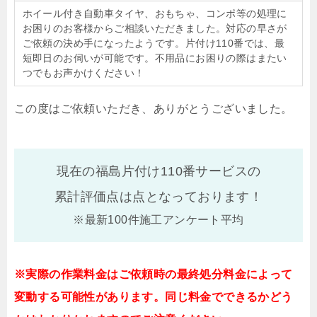
ホイール付き自動車タイヤ、おもちゃ、コンポ等の処理に
お困りのお客様からご相談いただきました。対応の早さが
ご依頼の決め手になったようです。片付け110番では、最
短即日のお伺いが可能です。不用品にお困りの際はまたい
つでもお声かけください！
この度はご依頼いただき、ありがとうございました。
現在の福島片付け110番サービスの
累計評価点は
点となっております！
※最新100件施工アンケート平均
※実際の作業料金はご依頼時の最終処分料金によって
変動する可能性があります。同じ料金でできるかどう