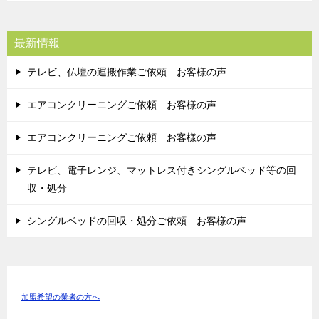
最新情報
テレビ、仏壇の運搬作業ご依頼 お客様の声
エアコンクリーニングご依頼 お客様の声
エアコンクリーニングご依頼 お客様の声
テレビ、電子レンジ、マットレス付きシングルベッド等の回
収・処分
シングルベッドの回収・処分ご依頼 お客様の声
加盟希望の業者の方へ