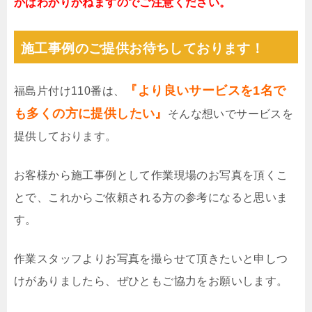
かはわかりかねますのでご注意ください。
施工事例のご提供お待ちしております！
『より良いサービスを1名で
福島片付け110番は、
も多くの方に提供したい』
そんな想いでサービスを
提供しております。
お客様から施工事例として作業現場のお写真を頂くこ
とで、これからご依頼される方の参考になると思いま
す。
作業スタッフよりお写真を撮らせて頂きたいと申しつ
けがありましたら、ぜひともご協力をお願いします。