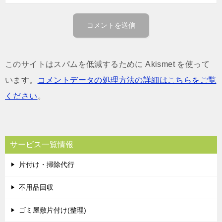
このサイトはスパムを低減するために Akismet を使って
います。
コメントデータの処理方法の詳細はこちらをご覧
ください
。
サービス一覧情報
片付け・掃除代行
不用品回収
ゴミ屋敷片付け(整理)