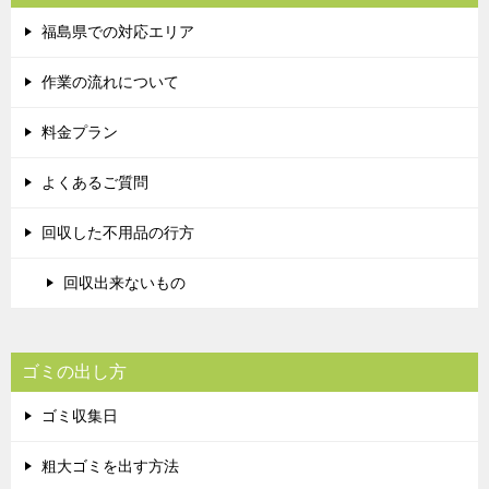
福島県での対応エリア
作業の流れについて
料金プラン
よくあるご質問
回収した不用品の行方
回収出来ないもの
ゴミの出し方
ゴミ収集日
粗大ゴミを出す方法