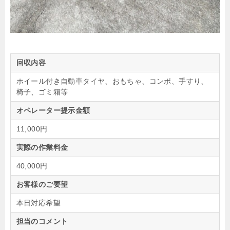
回収内容
ホイール付き自動車タイヤ、おもちゃ、コンポ、手すり、
椅子、ゴミ箱等
オペレーター提示金額
11,000円
実際の作業料金
40,000円
お客様のご要望
本日対応希望
担当のコメント