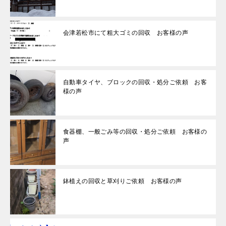
会津若松市にて粗大ゴミの回収 お客様の声
自動車タイヤ、ブロックの回収・処分ご依頼 お客
様の声
食器棚、一般ごみ等の回収・処分ご依頼 お客様の
声
鉢植えの回収と草刈りご依頼 お客様の声