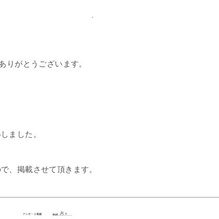
、ありがとうございます。
いしました。
ので、掲載させて頂きます。