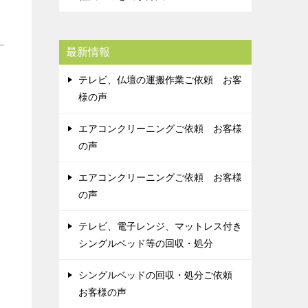
最新情報
テレビ、仏壇の運搬作業ご依頼 お客
様の声
エアコンクリーニングご依頼 お客様
の声
エアコンクリーニングご依頼 お客様
の声
テレビ、電子レンジ、マットレス付き
シングルベッド等の回収・処分
シングルベッドの回収・処分ご依頼
お客様の声