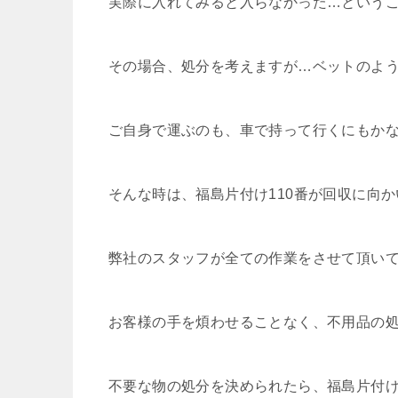
実際に入れてみると入らなかった…という
その場合、処分を考えますが…ベットのよ
ご自身で運ぶのも、車で持って行くにもか
そんな時は、福島片付け110番が回収に向
弊社のスタッフが全ての作業をさせて頂い
お客様の手を煩わせることなく、不用品の
不要な物の処分を決められたら、福島片付け