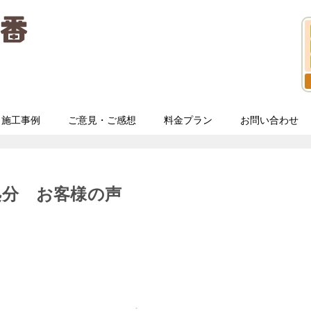
施工事例
ご意見・ご感想
料金プラン
お問い合わせ
処分 お客様の声