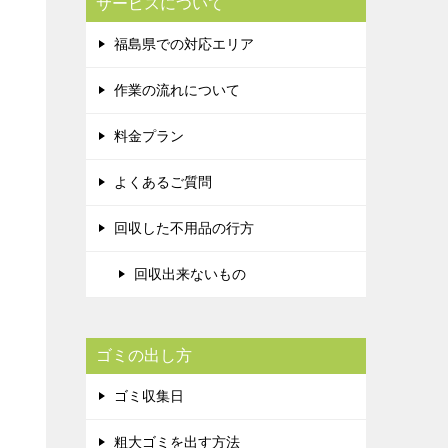
サービスについて
福島県での対応エリア
作業の流れについて
料金プラン
よくあるご質問
回収した不用品の行方
回収出来ないもの
ゴミの出し方
ゴミ収集日
粗大ゴミを出す方法