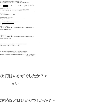
話の対応はいかがでしたか？＞
良い
フの対応などはいかがでしたか？＞