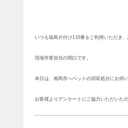
いつも福島片付け110番をご利用いただき
現場作業担当の関口です。
本日は、相馬市へベットの回収処分にお伺
お客様よりアンケートにご協力いただいた