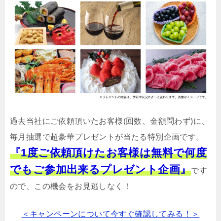
過去当社にご依頼頂いたお客様(回数、金額問わず)に、
毎月抽選で超豪華プレゼントが当たる特別企画です。
『1度ご依頼頂けたお客様は無料で何度
でもご参加出来るプレゼント企画』
です
ので、この機会をお見逃しなく！
＜キャンペーンについて今すぐ確認してみる！＞