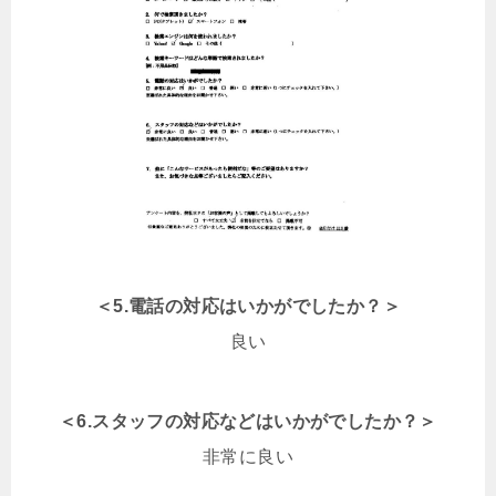
＜5.電話の対応はいかがでしたか？＞
良い
＜6.スタッフの対応などはいかがでしたか？＞
非常に良い