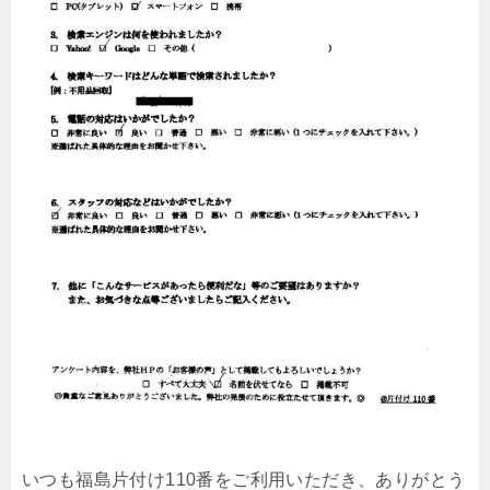
いつも福島片付け110番をご利用いただき、ありがとう