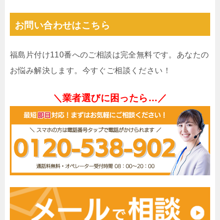
お問い合わせはこちら
福島片付け110番へのご相談は完全無料です。あなたの
お悩み解決します。今すぐご相談ください！
＼業者選びに困ったら…／