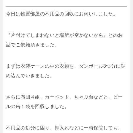
今日は物置部屋の不用品の回収にお伺いしました。
『片付けてしまわないと場所が空かないから』とのお
話でご依頼頂きました。
まずは衣装ケースの中の衣類を、ダンボール8つ分に詰
め込んでいきました。
さらに布団４組、カーペット、ちゃぶ台などと、ビー
ルの缶１袋を回収しました。
不用品の処分に困り、押入れなどに一時保管しても、