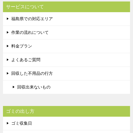
サービスについて
福島県での対応エリア
作業の流れについて
料金プラン
よくあるご質問
回収した不用品の行方
回収出来ないもの
ゴミの出し方
ゴミ収集日