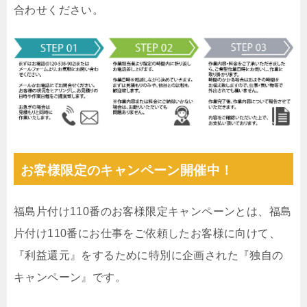
合わせください。
お客様限定のキャンペーン開催中！
福島片付け110番のお客様限定キャンペーンとは、福島
片付け110番にお仕事をご依頼したお客様に向けて、
『利益還元』をするために特別に企画された『独自の
キャンペーン』です。