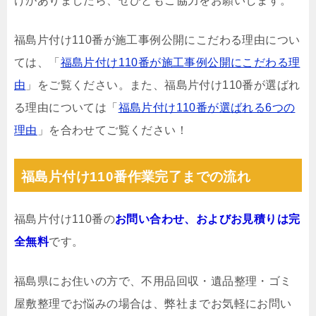
けがありましたら、ぜひともご協力をお願いします。
福島片付け110番が施工事例公開にこだわる理由につい
ては、「
福島片付け110番が施工事例公開にこだわる理
由
」をご覧ください。また、福島片付け110番が選ばれ
る理由については「
福島片付け110番が選ばれる6つの
理由
」を合わせてご覧ください！
福島片付け110番作業完了までの流れ
福島片付け110番の
お問い合わせ、およびお見積りは完
全無料
です。
福島県にお住いの方で、不用品回収・遺品整理・ゴミ
屋敷整理でお悩みの場合は、弊社までお気軽にお問い