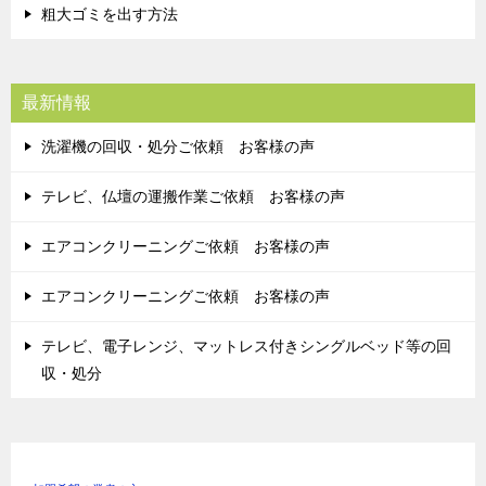
粗大ゴミを出す方法
最新情報
洗濯機の回収・処分ご依頼 お客様の声
テレビ、仏壇の運搬作業ご依頼 お客様の声
エアコンクリーニングご依頼 お客様の声
エアコンクリーニングご依頼 お客様の声
テレビ、電子レンジ、マットレス付きシングルベッド等の回
収・処分