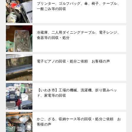
プリンター、ゴルフバッグ、傘、椅子、テーブル、
一般ごみ等の回収
冷蔵庫、二人用ダイニングテーブル、電子レンジ、
食器等の回収・処分
電子ピアノの回収・処分ご依頼 お客様の声
【いわき市】工場の機械、洗濯機、折り畳みベッ
ド、家電等の回収
かご、ざる、収納ケース等の回収・処分ご依頼 お
客様の声