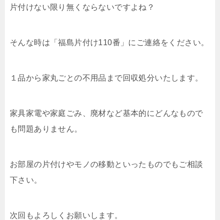
片付けない限り無くならないですよね？
そんな時は「福島片付け110番」にご連絡をください。
１品から家丸ごとの不用品まで回収処分いたします。
家具家電や家庭ごみ、廃材など基本的にどんなもので
も問題ありません。
お部屋の片付けやモノの移動といったものでもご相談
下さい。
次回もよろしくお願いします。