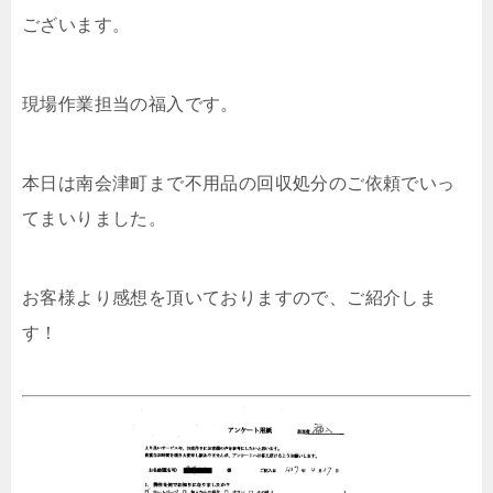
ございます。
現場作業担当の福入です。
本日は南会津町まで不用品の回収処分のご依頼でいっ
てまいりました。
お客様より感想を頂いておりますので、ご紹介しま
す！