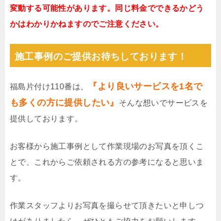
変動する可能性があります。同じ料金でできるかどう
かはわかりかねますのでご注意ください。
施工事例のご提供お待ちしております！
『より良いサービスを1名で
福島片付け110番は、
も多くの方に提供したい』
そんな想いでサービスを
提供しております。
お客様から施工事例として作業現場のお写真を頂くこ
とで、これからご依頼される方の参考になると思いま
す。
作業スタッフよりお写真を撮らせて頂きたいと申しつ