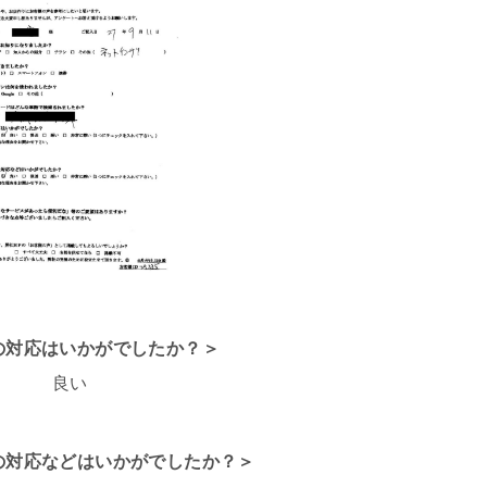
話の対応はいかがでしたか？＞
良い
フの対応などはいかがでしたか？＞