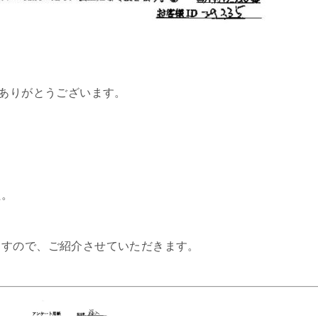
、ありがとうございます。
た。
ますので、ご紹介させていただきます。