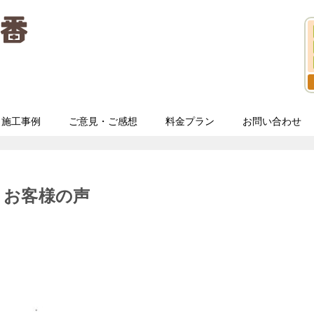
施工事例
ご意見・ご感想
料金プラン
お問い合わせ
 お客様の声