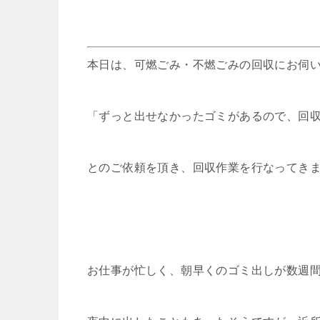
本日は、可燃ごみ・不燃ごみの回収にお伺
「ずっと出せなかったゴミがあるので、回
とのご依頼を頂き、回収作業を行なってき
お仕事が忙しく、朝早くのゴミ出しが数週