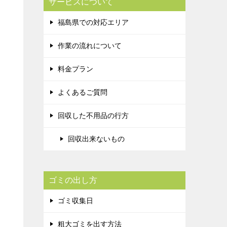
サービスについて
福島県での対応エリア
作業の流れについて
料金プラン
よくあるご質問
回収した不用品の行方
回収出来ないもの
ゴミの出し方
ゴミ収集日
粗大ゴミを出す方法