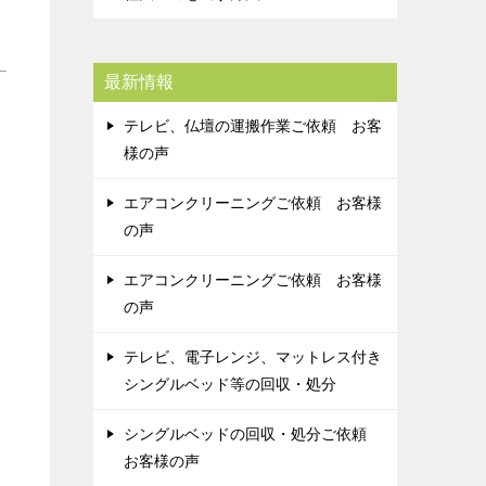
最新情報
テレビ、仏壇の運搬作業ご依頼 お客
様の声
エアコンクリーニングご依頼 お客様
の声
エアコンクリーニングご依頼 お客様
の声
テレビ、電子レンジ、マットレス付き
シングルベッド等の回収・処分
シングルベッドの回収・処分ご依頼
お客様の声