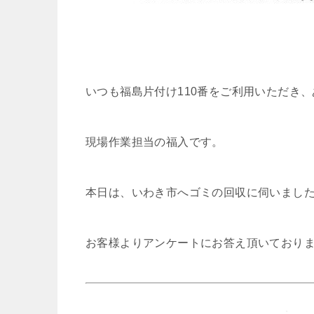
いつも福島片付け110番をご利用いただき
現場作業担当の福入です。
本日は、いわき市へゴミの回収に伺いまし
お客様よりアンケートにお答え頂いており