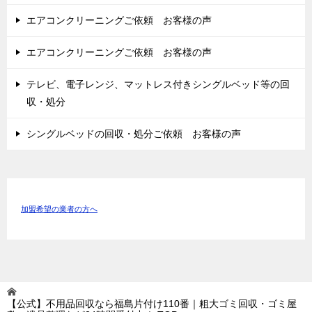
エアコンクリーニングご依頼 お客様の声
エアコンクリーニングご依頼 お客様の声
テレビ、電子レンジ、マットレス付きシングルベッド等の回
収・処分
シングルベッドの回収・処分ご依頼 お客様の声
加盟希望の業者の方へ
【公式】不用品回収なら福島片付け110番｜粗大ゴミ回収・ゴミ屋