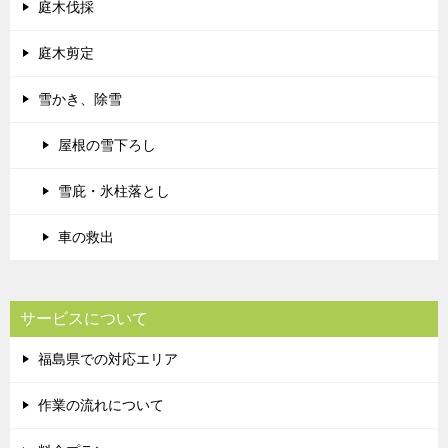
庭木伐採
庭木剪定
雪かき、除雪
屋根の雪下ろし
雪庇・氷柱落とし
車の救出
サービスについて
福島県での対応エリア
作業の流れについて