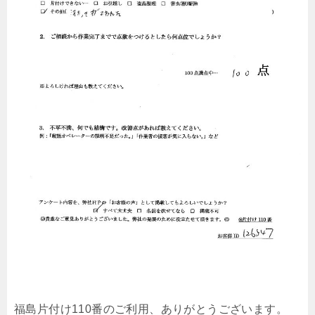
福島片付け110番のご利用、ありがとうございます。