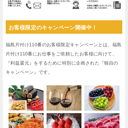
お客様限定のキャンペーン開催中！
福島片付け110番のお客様限定キャンペーンとは、福島
片付け110番にお仕事をご依頼したお客様に向けて、
『利益還元』をするために特別に企画された『独自の
キャンペーン』です。