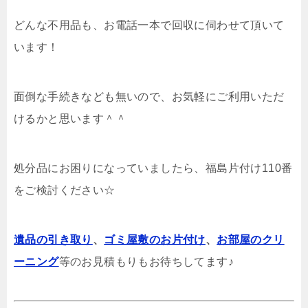
どんな不用品も、お電話一本で回収に伺わせて頂いて
います！
面倒な手続きなども無いので、お気軽にご利用いただ
けるかと思います＾＾
処分品にお困りになっていましたら、福島片付け110番
をご検討ください☆
遺品の引き取り
、
ゴミ屋敷のお片付け
、
お部屋のクリ
ーニング
等のお見積もりもお待ちしてます♪