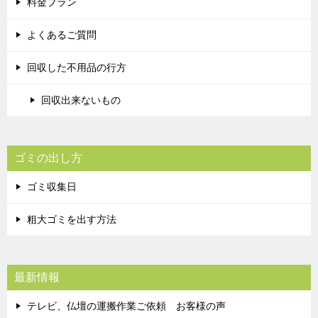
料金プラン
よくあるご質問
回収した不用品の行方
回収出来ないもの
ゴミの出し方
ゴミ収集日
粗大ゴミを出す方法
最新情報
テレビ、仏壇の運搬作業ご依頼 お客様の声