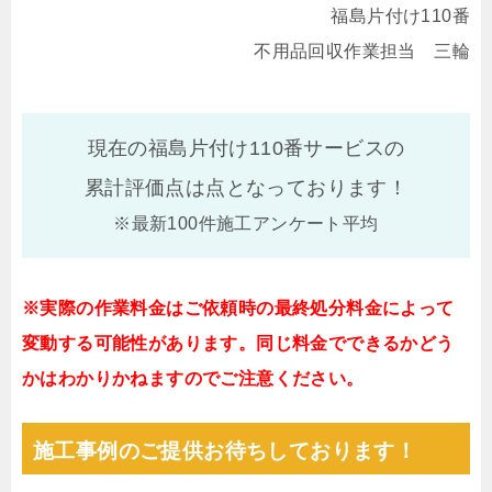
福島片付け110番
不用品回収作業担当 三輪
現在の福島片付け110番サービスの
累計評価点は
点となっております！
※最新100件施工アンケート平均
※実際の作業料金はご依頼時の最終処分料金によって
変動する可能性があります。同じ料金でできるかどう
かはわかりかねますのでご注意ください。
施工事例のご提供お待ちしております！