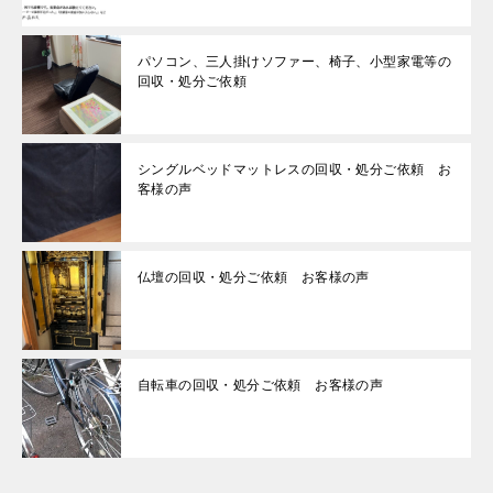
パソコン、三人掛けソファー、椅子、小型家電等の
回収・処分ご依頼
シングルベッドマットレスの回収・処分ご依頼 お
客様の声
仏壇の回収・処分ご依頼 お客様の声
自転車の回収・処分ご依頼 お客様の声