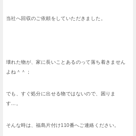
当社へ回収のご依頼をしていただきました。
壊れた物が、家に長いことあるのって落ち着きません
よね＾＾；
でも、すぐ処分に出せる物ではないので、困りま
す…。
そんな時は、福島片付け110番へご連絡ください。