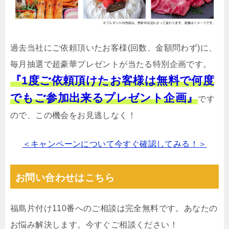
過去当社にご依頼頂いたお客様(回数、金額問わず)に、
毎月抽選で超豪華プレゼントが当たる特別企画です。
『1度ご依頼頂けたお客様は無料で何度
でもご参加出来るプレゼント企画』
です
ので、この機会をお見逃しなく！
＜キャンペーンについて今すぐ確認してみる！＞
お問い合わせはこちら
福島片付け110番へのご相談は完全無料です。あなたの
お悩み解決します。今すぐご相談ください！