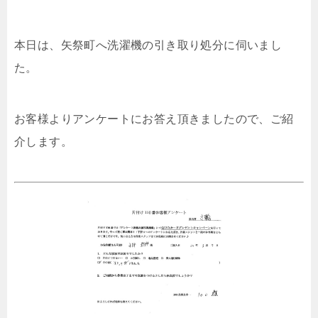
本日は、矢祭町へ洗濯機の引き取り処分に伺いまし
た。
お客様よりアンケートにお答え頂きましたので、ご紹
介します。