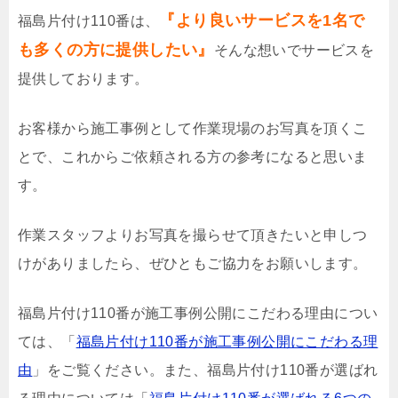
『より良いサービスを1名で
福島片付け110番は、
も多くの方に提供したい』
そんな想いでサービスを
提供しております。
お客様から施工事例として作業現場のお写真を頂くこ
とで、これからご依頼される方の参考になると思いま
す。
作業スタッフよりお写真を撮らせて頂きたいと申しつ
けがありましたら、ぜひともご協力をお願いします。
福島片付け110番が施工事例公開にこだわる理由につい
ては、「
福島片付け110番が施工事例公開にこだわる理
由
」をご覧ください。また、福島片付け110番が選ばれ