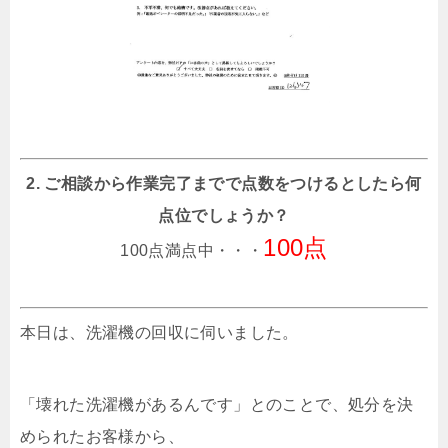
2. ご相談から作業完了までで点数をつけるとしたら何
点位でしょうか？
100点
100点満点中・・・
本日は、洗濯機の回収に伺いました。
「壊れた洗濯機があるんです」とのことで、処分を決
められたお客様から、