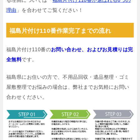
る理由については「
福島片付け110番が選ばれる6つの
理由
」を合わせてご覧ください！
福島片付け110番作業完了までの流れ
福島片付け110番の
お問い合わせ、およびお見積りは完
全無料
です。
福島県にお住いの方で、不用品回収・遺品整理・ゴミ
屋敷整理でお悩みの場合は、弊社までお気軽にお問い
合わせください。