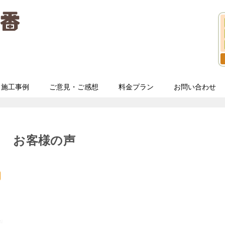
施工事例
ご意見・ご感想
料金プラン
お問い合わせ
り お客様の声