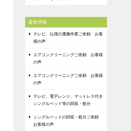
最新情報
テレビ、仏壇の運搬作業ご依頼 お客
様の声
エアコンクリーニングご依頼 お客様
の声
エアコンクリーニングご依頼 お客様
の声
テレビ、電子レンジ、マットレス付き
シングルベッド等の回収・処分
シングルベッドの回収・処分ご依頼
お客様の声