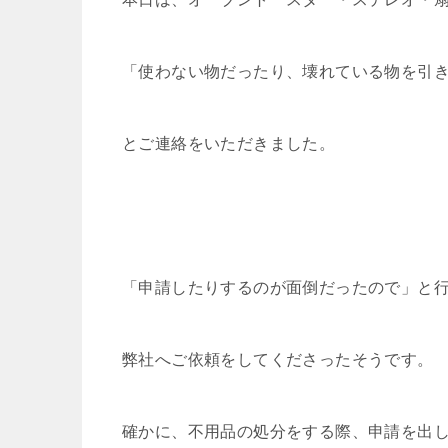
「使わない物だったり、壊れている物を引
とご連絡をいただきました。
「申請したりするのが面倒だったので」と
弊社へご依頼をしてくださったそうです。
確かに、不用品の処分をする際、申請を出