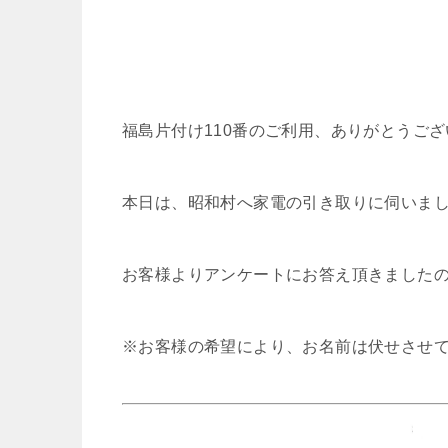
福島片付け110番のご利用、ありがとうご
本日は、昭和村へ家電の引き取りに伺いま
お客様よりアンケートにお答え頂きました
※お客様の希望により、お名前は伏せさせ