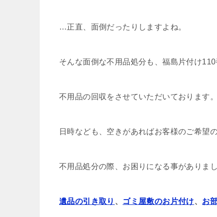
…正直、面倒だったりしますよね。
そんな面倒な不用品処分も、福島片付け11
不用品の回収をさせていただいております
日時なども、空きがあればお客様のご希望
不用品処分の際、お困りになる事がありまし
遺品の引き取り
、
ゴミ屋敷のお片付け
、
お