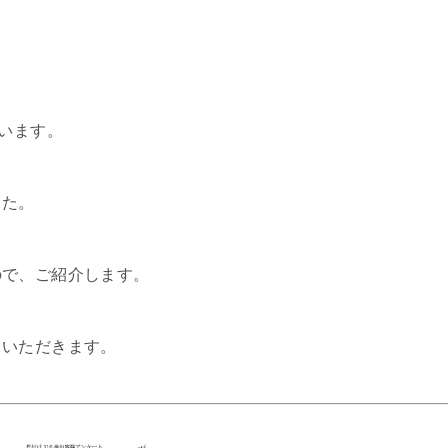
ざいます。
した。
ので、ご紹介します。
ていただきます。