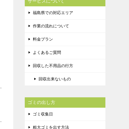
サービスについて
福島県での対応エリア
作業の流れについて
料金プラン
よくあるご質問
回収した不用品の行方
回収出来ないもの
ゴミの出し方
ゴミ収集日
粗大ゴミを出す方法